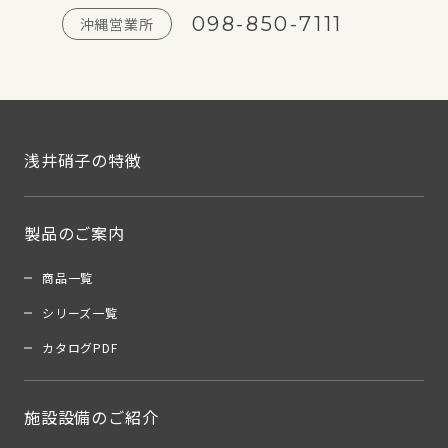
098-850-7111
沖縄営業所
浅井硝子の特徴
製品のご案内
商品一覧
シリーズ一覧
カタログPDF
施設設備のご紹介