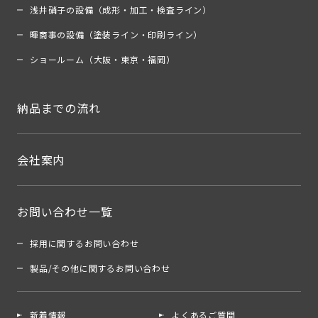
浅井硝子の設備（成形・加工・検査ライン）
暉商事の設備（塗装ライン・印刷ライン）
ショールーム（大阪・東京・福岡）
納品までの流れ
会社案内
お問い合わせ一覧
採用に関するお問い合わせ
製品/その他に関するお問い合わせ
新着情報
よくあるご質問