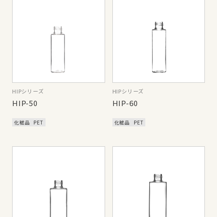
HIPシリーズ
HIPシリーズ
HIP-50
HIP-60
化粧品
PET
化粧品
PET