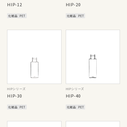
HIP-12
HIP-20
化粧品
PET
化粧品
PET
HIPシリーズ
HIPシリーズ
HIP-30
HIP-40
化粧品
PET
化粧品
PET