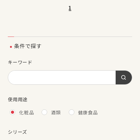
1
条件で探す
キーワード
使用用途
化粧品
酒類
健康食品
シリーズ