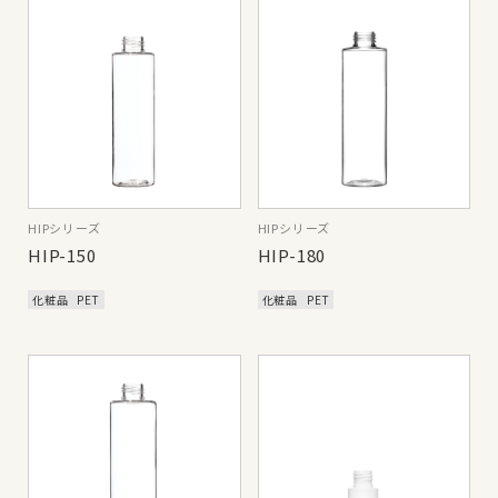
HIPシリーズ
HIPシリーズ
HIP-150
HIP-180
化粧品
PET
化粧品
PET