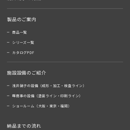
製品のご案内
商品一覧
シリーズ一覧
カタログPDF
施設設備のご紹介
浅井硝子の設備（成形・加工・検査ライン）
暉商事の設備（塗装ライン・印刷ライン）
ショールーム（大阪・東京・福岡）
納品までの流れ