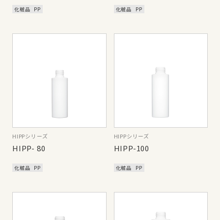
化粧品
PP
化粧品
PP
HIPPシリーズ
HIPPシリーズ
HIPP- 80
HIPP-100
化粧品
PP
化粧品
PP