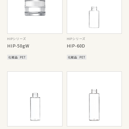
HIPシリーズ
HIPシリーズ
HIP-50gW
HIP-60D
化粧品
PET
化粧品
PET