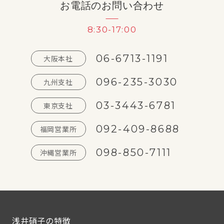
お電話のお問い合わせ
8:30-17:00
06-6713-1191
大阪本社
096-235-3030
九州支社
03-3443-6781
東京支社
092-409-8688
福岡営業所
098-850-7111
沖縄営業所
浅井硝子の特徴