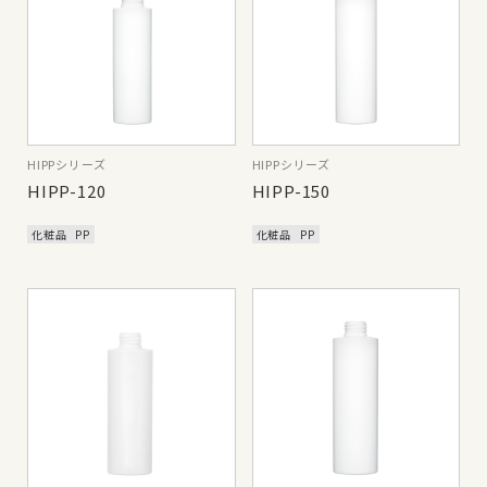
HIPPシリーズ
HIPPシリーズ
HIPP-120
HIPP-150
化粧品
PP
化粧品
PP