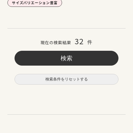
サイズバリエーション豊富
32
件
現在の検索結果
検索条件をリセットする