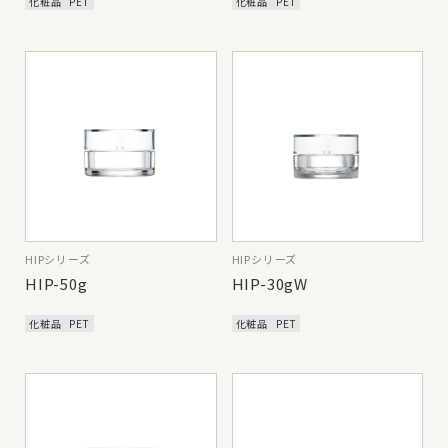
化粧品
PET
化粧品
PET
HIPシリーズ
HIPシリーズ
HIP-50g
HIP-30gW
化粧品
PET
化粧品
PET