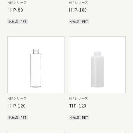
HIPシリーズ
HIPシリーズ
HIP-80
HIP-100
化粧品
PET
化粧品
PET
HIPシリーズ
HIPシリーズ
HIP-120
TIP-120
化粧品
PET
化粧品
PET