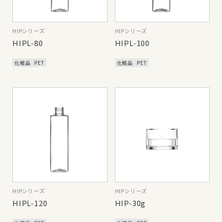
HIPシリーズ
HIPシリーズ
HIPL-80
HIPL-100
化粧品
PET
化粧品
PET
HIPシリーズ
HIPシリーズ
HIPL-120
HIP-30g