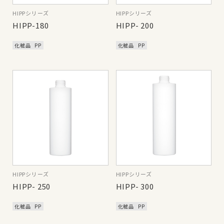
HIPPシリーズ
HIPPシリーズ
HIPP-180
HIPP- 200
化粧品
PP
化粧品
PP
HIPPシリーズ
HIPPシリーズ
HIPP- 250
HIPP- 300
化粧品
PP
化粧品
PP