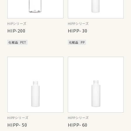
HIPシリーズ
HIPPシリーズ
HIP-200
HIPP- 30
化粧品
PET
化粧品
PP
HIPPシリーズ
HIPPシリーズ
HIPP- 50
HIPP- 60