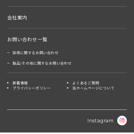
会社案内
お問い合わせ一覧
採用に関するお問い合わせ
製品/その他に関するお問い合わせ
新着情報
よくあるご質問
プライバシーポリシー
当ホームページについて
Instagram