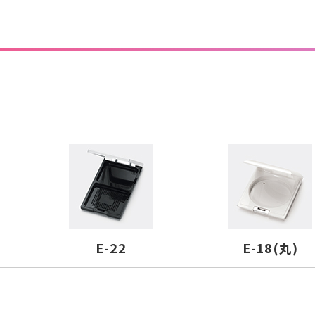
E-22
E-18(丸)