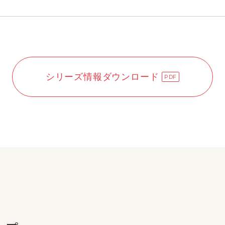
シリーズ情報ダウンロード