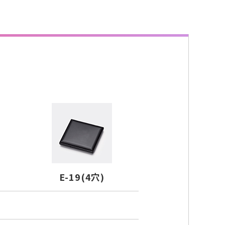
E-19(4穴)