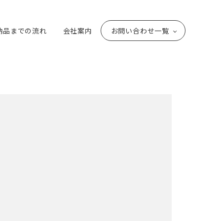
納品までの流れ
会社案内
お問い合わせ一覧