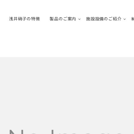
浅井硝子の特徴
製品のご案内
施設設備のご紹介