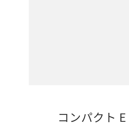
コンパクト E