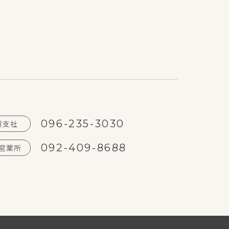
096-235-3030
州支社
092-409-8688
営業所