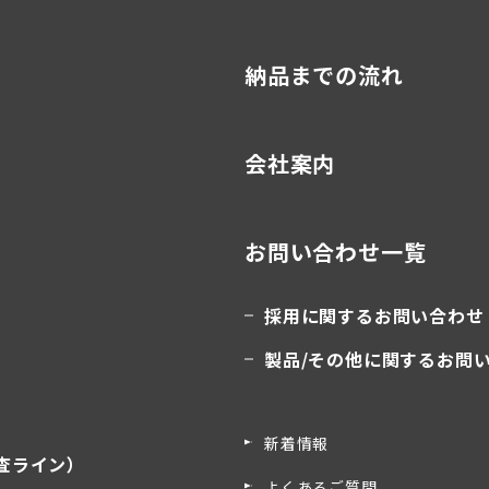
納品までの流れ
会社案内
お問い合わせ一覧
採用に関するお問い合わせ
製品/その他に関するお問
新着情報
査ライン）
よくあるご質問