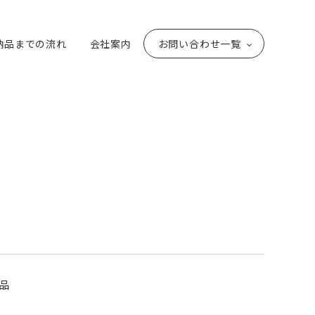
納品までの流れ
会社案内
お問い合わせ一覧
品