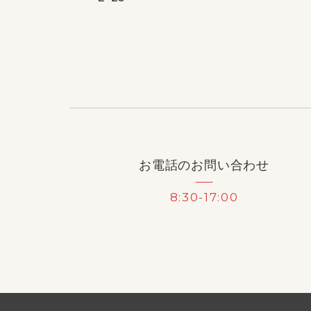
お電話のお問い合わせ
8:30-17:00