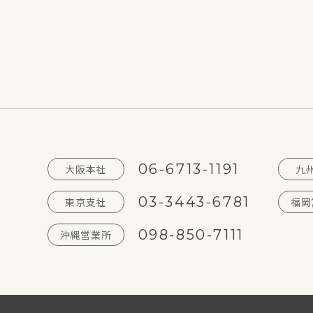
06-6713-1191
大阪本社
九
03-3443-6781
東京支社
福岡
098-850-7111
沖縄営業所