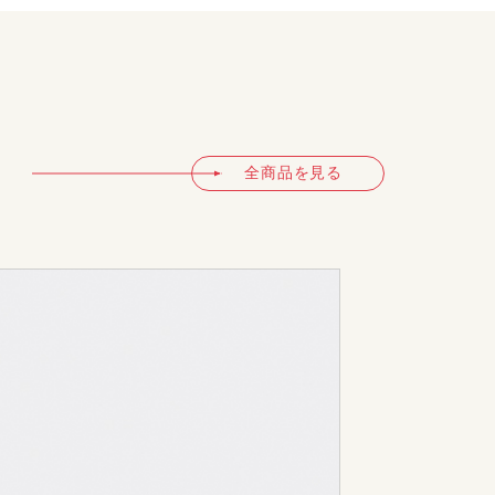
全商品を見る