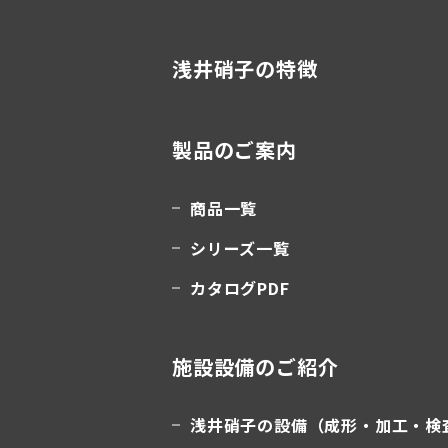
浅井硝子の特徴
製品のご案内
商品一覧
シリーズ一覧
カタログPDF
施設設備のご紹介
浅井硝子の設備（成形・加工・検