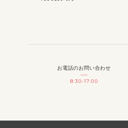
お電話のお問い合わせ
8:30-17:00