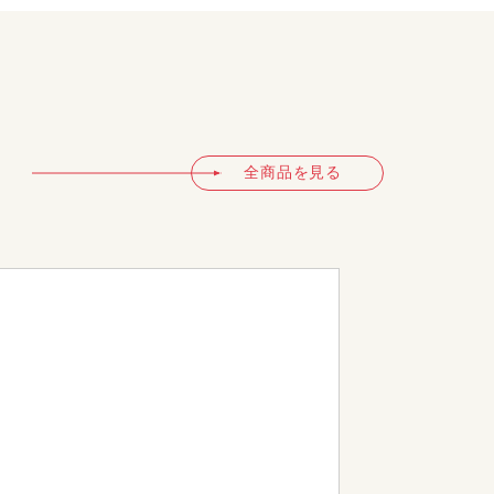
全商品を見る