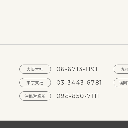
06-6713-1191
大阪本社
九
03-3443-6781
東京支社
福岡
098-850-7111
沖縄営業所