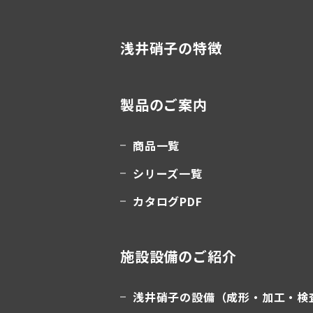
浅井硝子の特徴
製品のご案内
商品一覧
シリーズ一覧
カタログPDF
施設設備のご紹介
浅井硝子の設備（成形・加工・検