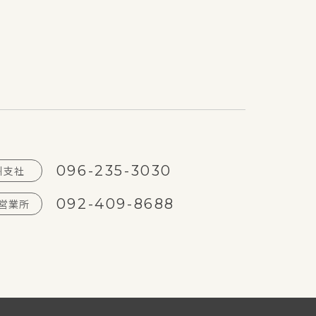
096-235-3030
州支社
092-409-8688
営業所