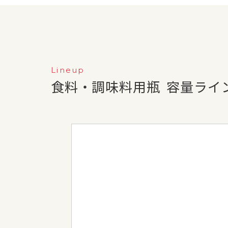
Lineup
食料・調味料用瓶
容量ライ