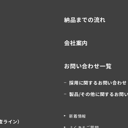
納品までの流れ
会社案内
お問い合わせ一覧
採用に関するお問い合わせ
製品/その他に関するお問
新着情報
査ライン）
よくあるご質問