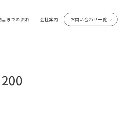
納品までの流れ
会社案内
お問い合わせ一覧
200