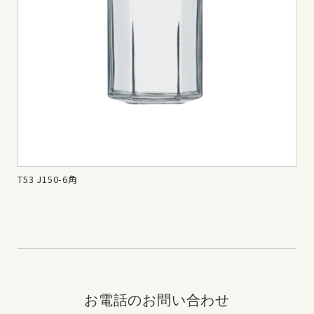
T53 J150-6角
T6
お電話のお問い合わせ