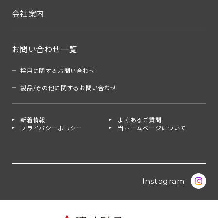
会社案内
お問い合わせ一覧
採用に関するお問い合わせ
製品/その他に関するお問い合わせ
新着情報
よくあるご質問
プライバシーポリシー
当ホームページについて
Instagram