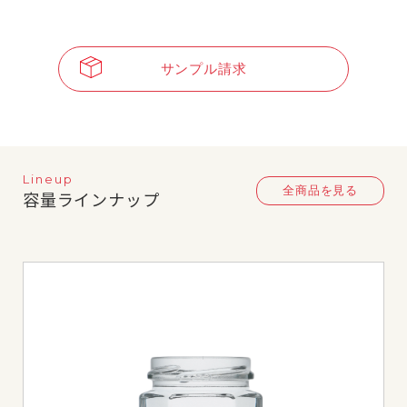
サンプル請求
Lineup
全商品を見る
容量ラインナップ