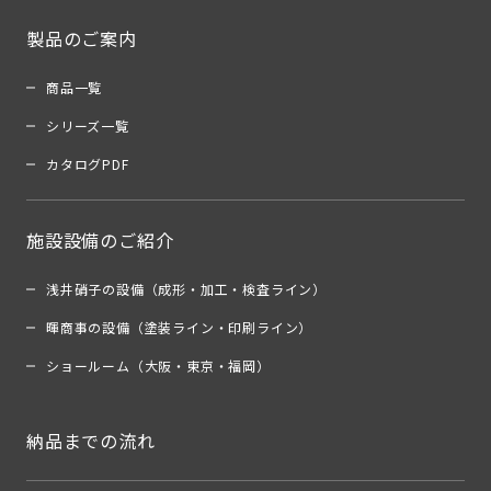
製品のご案内
商品一覧
シリーズ一覧
カタログPDF
施設設備のご紹介
浅井硝子の設備（成形・加工・検査ライン）
暉商事の設備（塗装ライン・印刷ライン）
ショールーム（大阪・東京・福岡）
納品までの流れ