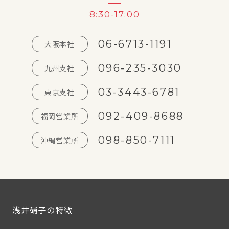
8:30-17:00
06-6713-1191
大阪本社
096-235-3030
九州支社
03-3443-6781
東京支社
092-409-8688
福岡営業所
098-850-7111
沖縄営業所
浅井硝子の特徴