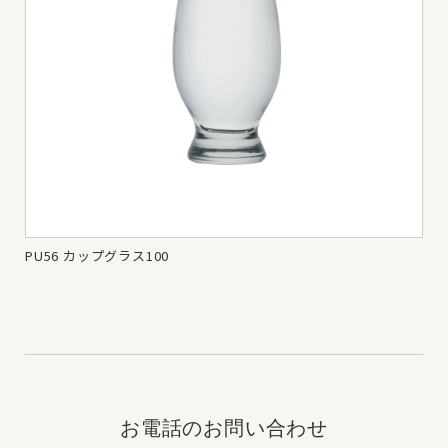
PU56 カップグラス100
マキ
お電話のお問い合わせ