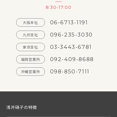
8:30-17:00
06-6713-1191
大阪本社
096-235-3030
九州支社
03-3443-6781
東京支社
092-409-8688
福岡営業所
098-850-7111
沖縄営業所
浅井硝子の特徴