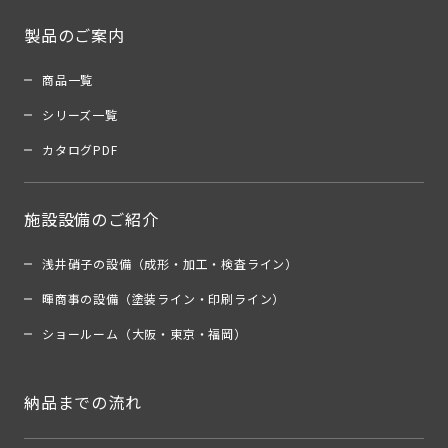
製品のご案内
商品一覧
シリーズ一覧
カタログPDF
施設設備のご紹介
浅井硝子の設備（成形・加工・検査ライン）
暉商事の設備（塗装ライン・印刷ライン）
ショールーム（大阪・東京・福岡）
納品までの流れ