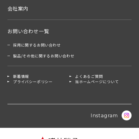
会社案内
お問い合わせ一覧
採用に関するお問い合わせ
製品/その他に関するお問い合わせ
新着情報
よくあるご質問
プライバシーポリシー
当ホームページについて
Instagram