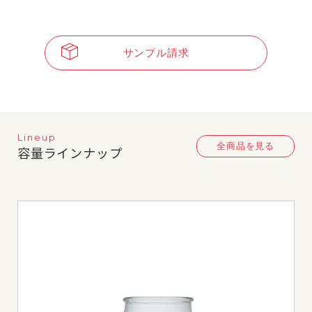
サンプル請求
Lineup
全商品を見る
容量ラインナップ