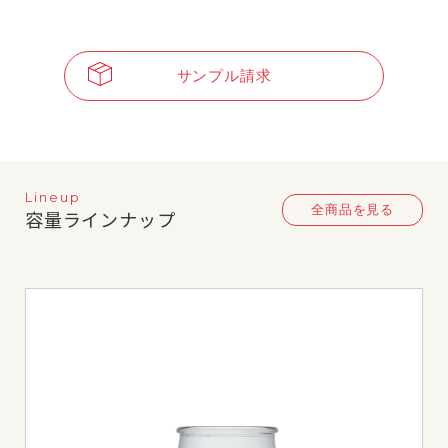
サンプル請求
Lineup
全商品を見る
容量ラインナップ