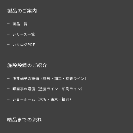
製品のご案内
商品一覧
シリーズ一覧
カタログPDF
施設設備のご紹介
浅井硝子の設備（成形・加工・検査ライン）
暉商事の設備（塗装ライン・印刷ライン）
ショールーム（大阪・東京・福岡）
納品までの流れ