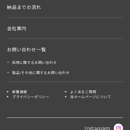
納品までの流れ
会社案内
お問い合わせ一覧
採用に関するお問い合わせ
製品/その他に関するお問い合わせ
新着情報
よくあるご質問
プライバシーポリシー
当ホームページについて
Instagram