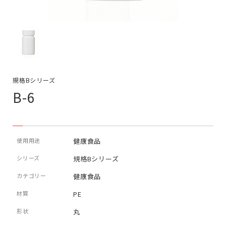
規格Bシリーズ
B-6
使用用途
健康食品
シリーズ
規格Bシリーズ
カテゴリー
健康食品
材質
PE
形状
丸