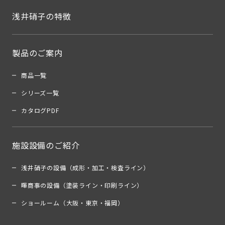
浅井硝子の特徴
製品のご案内
商品一覧
シリーズ一覧
カタログPDF
施設設備のご紹介
浅井硝子の設備（成形・加工・検査ライン）
暉商事の設備（塗装ライン・印刷ライン）
ショールーム（大阪・東京・福岡）