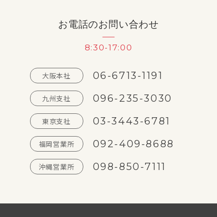
お電話のお問い合わせ
8:30-17:00
06-6713-1191
大阪本社
096-235-3030
九州支社
03-3443-6781
東京支社
092-409-8688
福岡営業所
098-850-7111
沖縄営業所