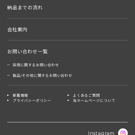
納品までの流れ
会社案内
お問い合わせ一覧
採用に関するお問い合わせ
製品/その他に関するお問い合わせ
新着情報
よくあるご質問
プライバシーポリシー
当ホームページについて
Instagram