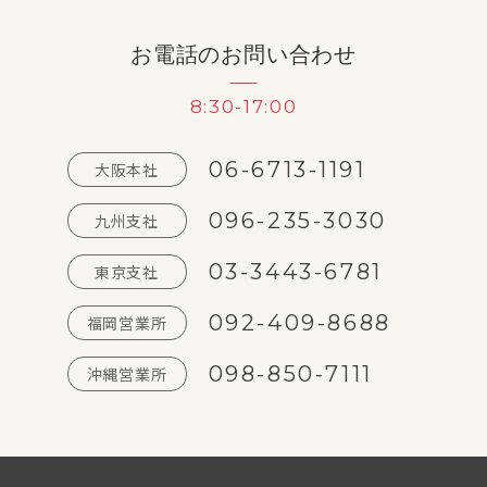
お電話のお問い合わせ
8:30-17:00
06-6713-1191
大阪本社
096-235-3030
九州支社
03-3443-6781
東京支社
092-409-8688
福岡営業所
098-850-7111
沖縄営業所