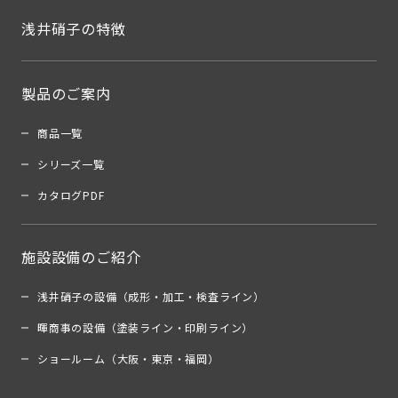
浅井硝子の特徴
製品のご案内
商品一覧
シリーズ一覧
カタログPDF
施設設備のご紹介
浅井硝子の設備（成形・加工・検査ライン）
暉商事の設備（塗装ライン・印刷ライン）
ショールーム（大阪・東京・福岡）