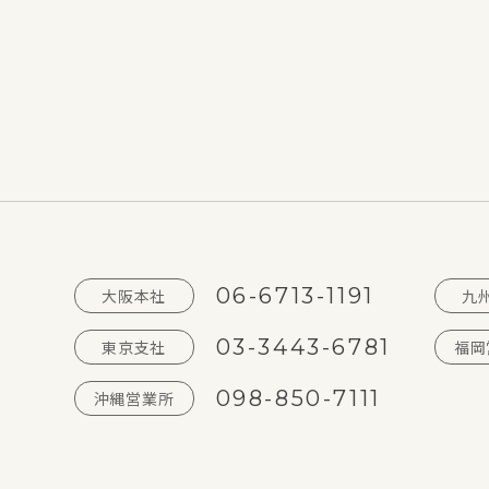
06-6713-1191
大阪本社
九
03-3443-6781
東京支社
福岡
098-850-7111
沖縄営業所