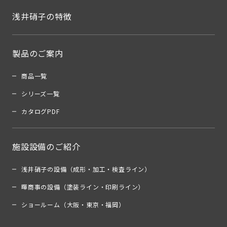
浅井硝子の特徴
製品のご案内
商品一覧
シリーズ一覧
カタログPDF
施設設備のご紹介
浅井硝子の設備（成形・加工・検査ライン）
暉商事の設備（塗装ライン・印刷ライン）
ショールーム（大阪・東京・福岡）