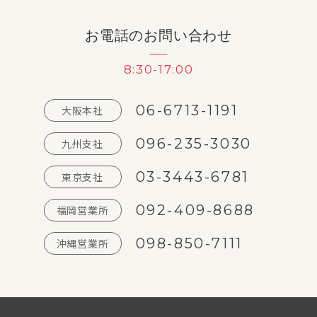
お電話のお問い合わせ
8:30-17:00
06-6713-1191
大阪本社
096-235-3030
九州支社
03-3443-6781
東京支社
092-409-8688
福岡営業所
098-850-7111
沖縄営業所