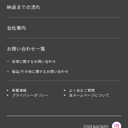
納品までの流れ
会社案内
お問い合わせ一覧
採用に関するお問い合わせ
製品/その他に関するお問い合わせ
新着情報
よくあるご質問
プライバシーポリシー
当ホームページについて
Instagram