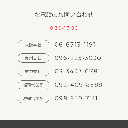
お電話のお問い合わせ
8:30-17:00
06-6713-1191
大阪本社
096-235-3030
九州支社
03-3443-6781
東京支社
092-409-8688
福岡営業所
098-850-7111
沖縄営業所