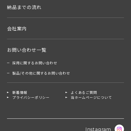
納品までの流れ
会社案内
お問い合わせ一覧
採用に関するお問い合わせ
製品/その他に関するお問い合わせ
新着情報
よくあるご質問
プライバシーポリシー
当ホームページについて
Instagram