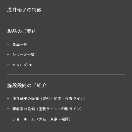
浅井硝子の特徴
製品のご案内
商品一覧
シリーズ一覧
カタログPDF
施設設備のご紹介
浅井硝子の設備（成形・加工・検査ライン）
暉商事の設備（塗装ライン・印刷ライン）
ショールーム（大阪・東京・福岡）