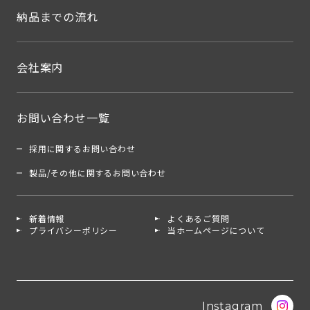
納品までの流れ
会社案内
お問い合わせ一覧
採用に関するお問い合わせ
製品/その他に関するお問い合わせ
新着情報
よくあるご質問
プライバシーポリシー
当ホームページについて
Instagram