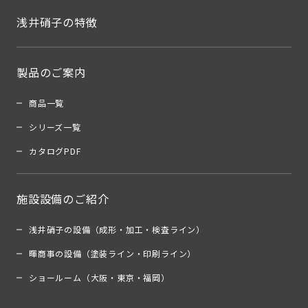
浅井硝子の特徴
製品のご案内
商品一覧
シリーズ一覧
カタログPDF
施設設備のご紹介
浅井硝子の設備（成形・加工・検査ライン）
暉商事の設備（塗装ライン・印刷ライン）
ショールーム（大阪・東京・福岡）