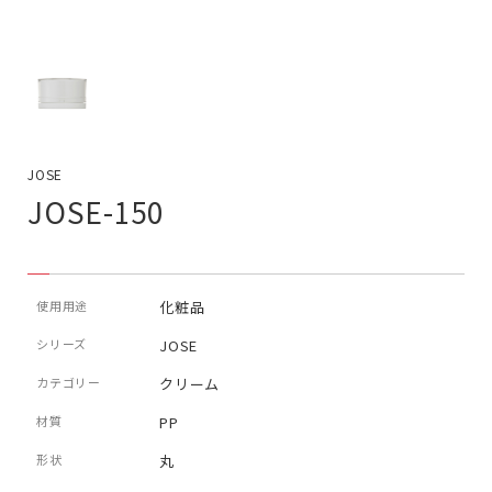
JOSE
JOSE-150
使用用途
化粧品
シリーズ
JOSE
カテゴリー
クリーム
材質
PP
形状
丸