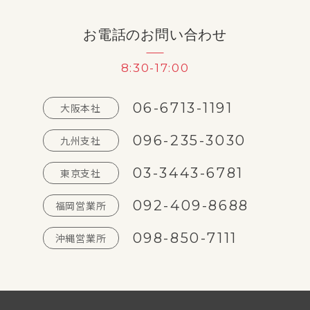
お電話のお問い合わせ
8:30-17:00
06-6713-1191
大阪本社
096-235-3030
九州支社
03-3443-6781
東京支社
092-409-8688
福岡営業所
098-850-7111
沖縄営業所