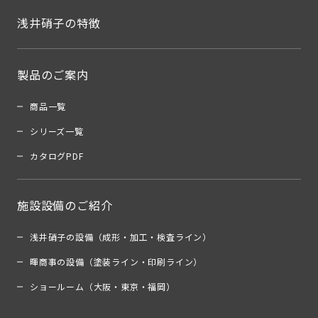
浅井硝子の特徴
製品のご案内
商品一覧
シリーズ一覧
カタログPDF
施設設備のご紹介
浅井硝子の設備（成形・加工・検査ライン）
暉商事の設備（塗装ライン・印刷ライン）
ショールーム（大阪・東京・福岡）