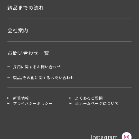
納品までの流れ
会社案内
お問い合わせ一覧
採用に関するお問い合わせ
製品/その他に関するお問い合わせ
新着情報
よくあるご質問
プライバシーポリシー
当ホームページについて
Instagram