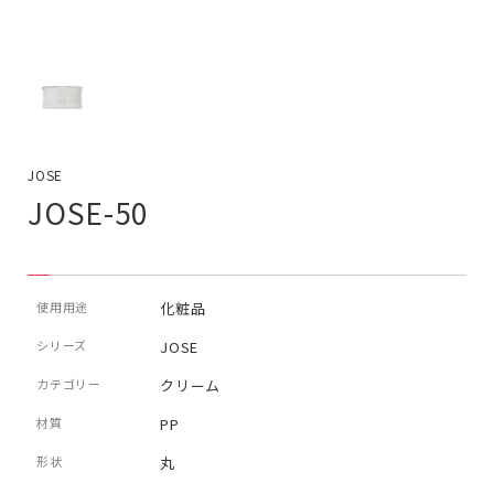
JOSE
JOSE-50
使用用途
化粧品
シリーズ
JOSE
カテゴリー
クリーム
材質
PP
形状
丸