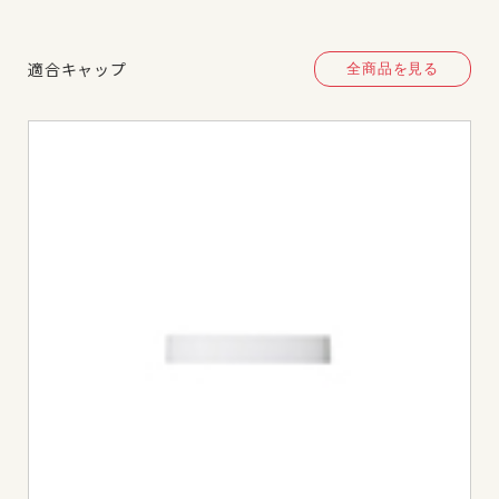
適合キャップ
全商品を見る