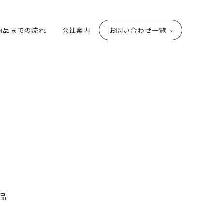
納品までの流れ
会社案内
お問い合わせ一覧
品