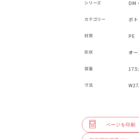
シリーズ
DM
カテゴリー
ボト
材質
PE
形状
オー
容量
17.
寸法
W27
ページを印刷