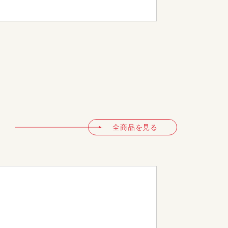
DM-10
全商品を見る