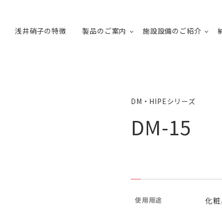
浅井硝子の特徴
製品のご案内
施設設備のご紹介
DM・HIPEシリーズ
DM-15
使用用途
化粧