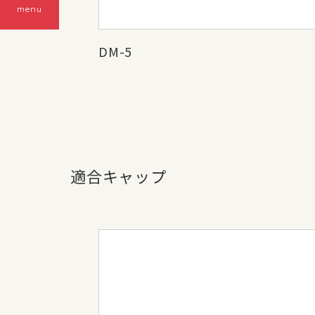
menu
DM-5
適合キャップ