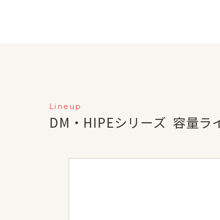
Lineup
DM・HIPEシリーズ
容量ラ