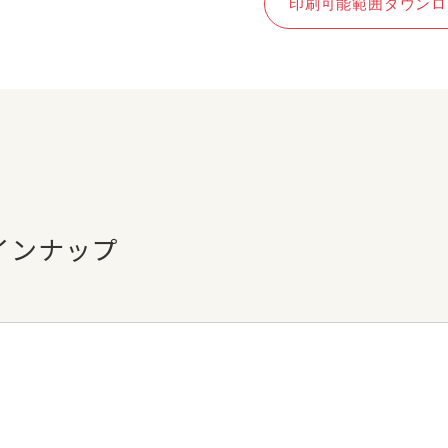
印刷可能範囲ダウンロ
インナップ