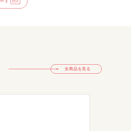
ード
全商品を見る