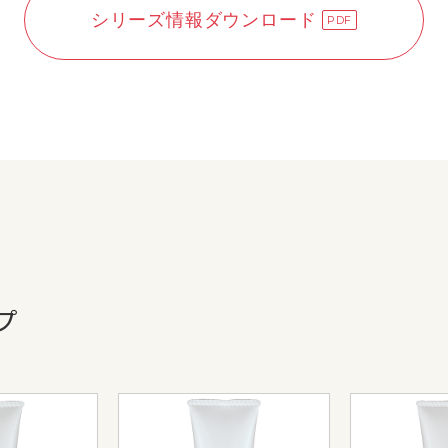
シリーズ情報ダウンロード
プ