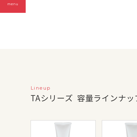
menu
Lineup
TAシリーズ
容量ラインナッ