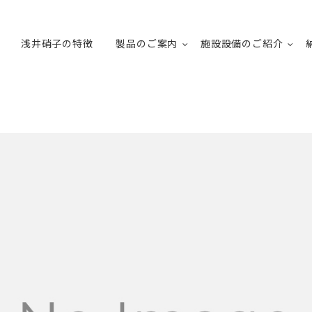
浅井硝子の特徴
製品のご案内
施設設備のご紹介