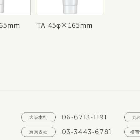
165mm
TA-45φ×165mm
06-6713-1191
大阪本社
九
03-3443-6781
東京支社
福岡