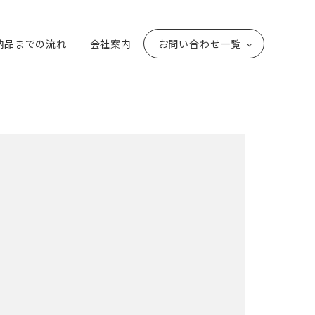
納品までの流れ
会社案内
お問い合わせ一覧