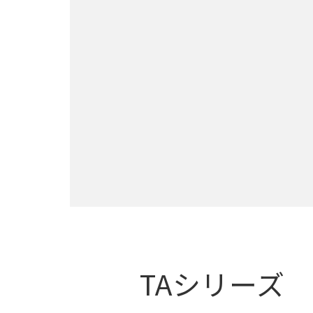
TAシリーズ