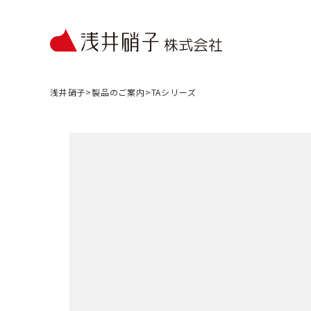
浅井硝子
>
製品のご案内
>
TAシリーズ