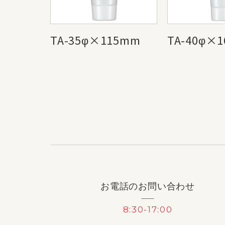
TA-35φ×115mm
TA-40φ×
お電話のお問い合わせ
8:30-17:00