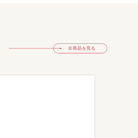
全商品を見る