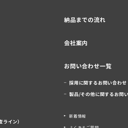
納品までの流れ
会社案内
お問い合わせ一覧
採用に関するお問い合わせ
製品/その他に関するお問
新着情報
査ライン）
よくあるご質問