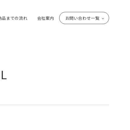
納品までの流れ
会社案内
お問い合わせ一覧
L