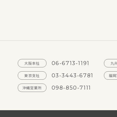
06-6713-1191
大阪本社
九
03-3443-6781
東京支社
福岡
098-850-7111
沖縄営業所