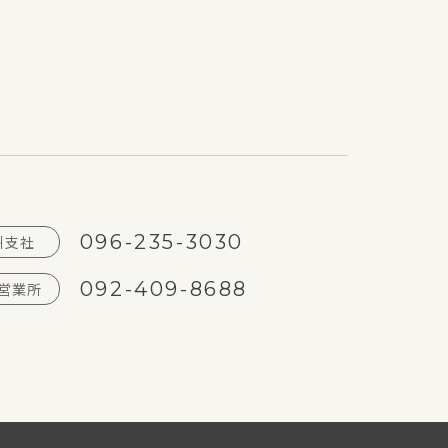
096-235-3030
州支社
092-409-8688
営業所