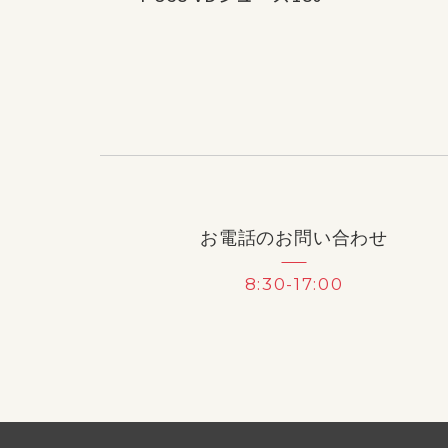
お電話のお問い合わせ
8:30-17:00