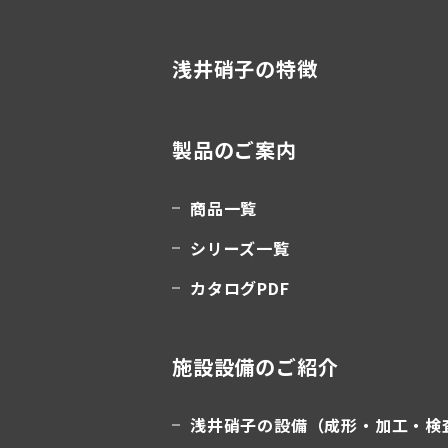
浅井硝子の特徴
製品のご案内
商品一覧
シリーズ一覧
カタログPDF
施設設備のご紹介
浅井硝子の設備（成形・加工・検