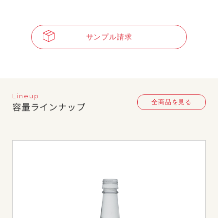
サンプル請求
Lineup
全商品を見る
容量ラインナップ