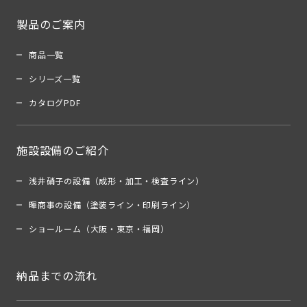
製品のご案内
商品一覧
シリーズ一覧
カタログPDF
施設設備のご紹介
浅井硝子の設備（成形・加工・検査ライン）
暉商事の設備（塗装ライン・印刷ライン）
ショールーム（大阪・東京・福岡）
納品までの流れ