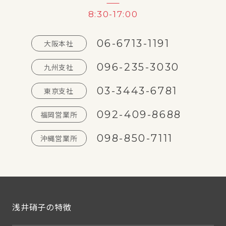
8:30-17:00
06-6713-1191
大阪本社
096-235-3030
九州支社
03-3443-6781
東京支社
092-409-8688
福岡営業所
098-850-7111
沖縄営業所
浅井硝子の特徴