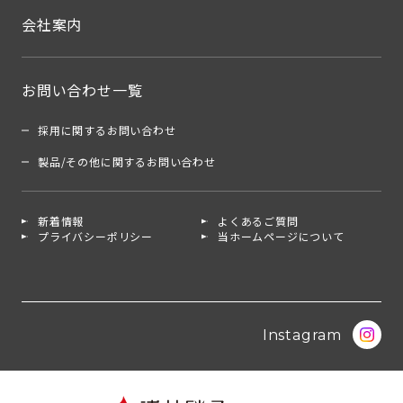
会社案内
お問い合わせ一覧
採用に関するお問い合わせ
製品/その他に関するお問い合わせ
新着情報
よくあるご質問
プライバシーポリシー
当ホームページについて
Instagram