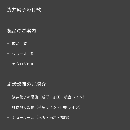
浅井硝子の特徴
製品のご案内
商品一覧
シリーズ一覧
カタログPDF
施設設備のご紹介
浅井硝子の設備（成形・加工・検査ライン）
暉商事の設備（塗装ライン・印刷ライン）
ショールーム（大阪・東京・福岡）