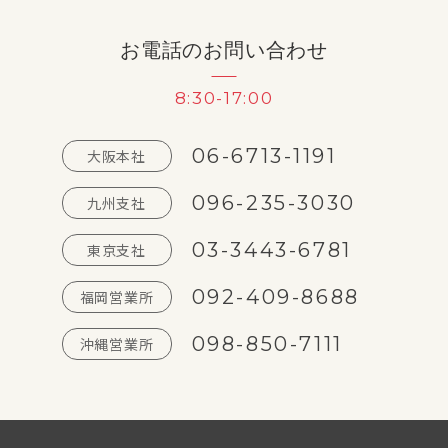
お電話のお問い合わせ
8:30-17:00
06-6713-1191
大阪本社
096-235-3030
九州支社
03-3443-6781
東京支社
092-409-8688
福岡営業所
098-850-7111
沖縄営業所