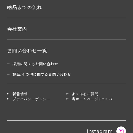
納品までの流れ
会社案内
お問い合わせ一覧
採用に関するお問い合わせ
製品/その他に関するお問い合わせ
新着情報
よくあるご質問
プライバシーポリシー
当ホームページについて
Instagram