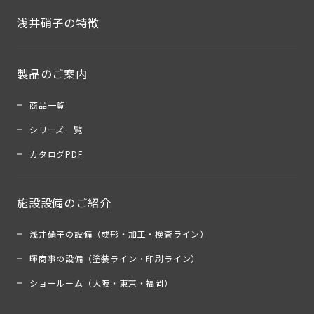
浅井硝子の特徴
製品のご案内
商品一覧
シリーズ一覧
カタログPDF
施設設備のご紹介
浅井硝子の設備（成形・加工・検査ライン）
暉商事の設備（塗装ライン・印刷ライン）
ショールーム（大阪・東京・福岡）