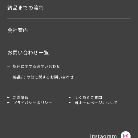
納品までの流れ
会社案内
お問い合わせ一覧
採用に関するお問い合わせ
製品/その他に関するお問い合わせ
新着情報
よくあるご質問
プライバシーポリシー
当ホームページについて
Instagram