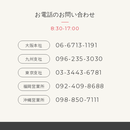
お電話のお問い合わせ
8:30-17:00
06-6713-1191
大阪本社
096-235-3030
九州支社
03-3443-6781
東京支社
092-409-8688
福岡営業所
098-850-7111
沖縄営業所