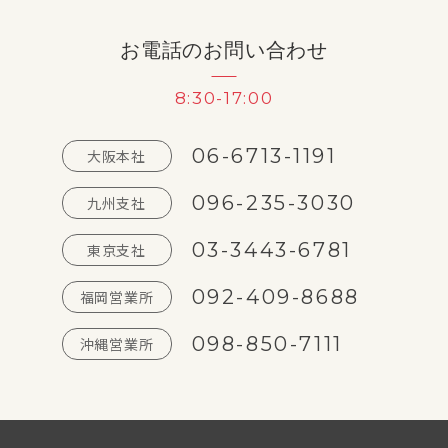
お電話のお問い合わせ
8:30-17:00
06-6713-1191
大阪本社
096-235-3030
九州支社
03-3443-6781
東京支社
092-409-8688
福岡営業所
098-850-7111
沖縄営業所