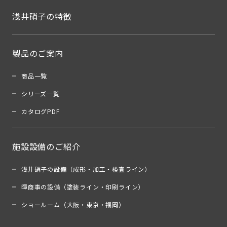
浅井硝子の特徴
製品のご案内
商品一覧
シリーズ一覧
カタログPDF
施設設備のご紹介
浅井硝子の設備（成形・加工・検査ライン）
暉商事の設備（塗装ライン・印刷ライン）
ショールーム（大阪・東京・福岡）