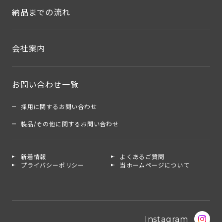
納品までの流れ
会社案内
お問い合わせ一覧
採用に関するお問い合わせ
製品/その他に関するお問い合わせ
新着情報
よくあるご質問
プライバシーポリシー
当ホームページについて
Instagram