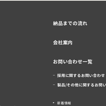
納品までの流れ
会社案内
お問い合わせ一覧
採用に関するお問い合わせ
製品/その他に関するお問
新着情報