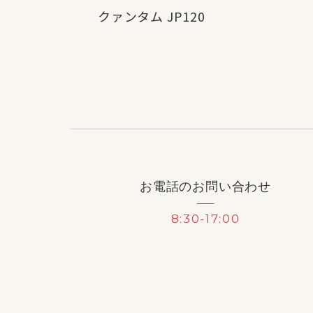
クァンタム JP120
お電話のお問い合わせ
8:30-17:00