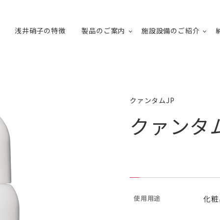
浅井硝子の特徴
製品のご案内
施設設備のご紹介
クァンタムJP
クァンタム 
使用用途
化粧