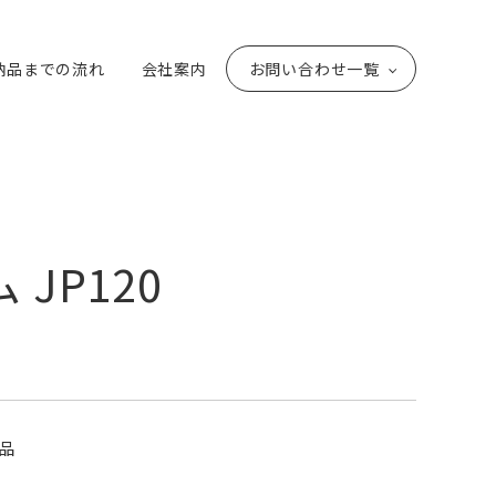
納品までの流れ
会社案内
お問い合わせ一覧
JP120
品