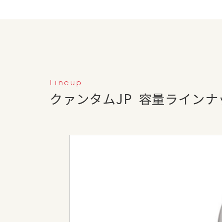
Lineup
クァンタムJP
容量ラインナ