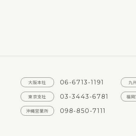
06-6713-1191
大阪本社
九
03-3443-6781
東京支社
福岡
098-850-7111
沖縄営業所