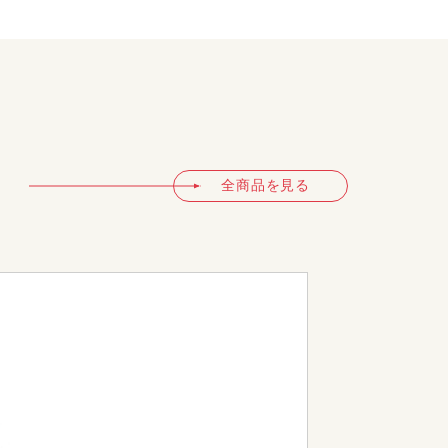
全商品を見る