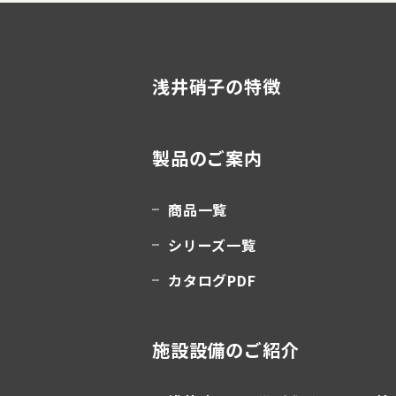
浅井硝子の特徴
製品のご案内
商品一覧
シリーズ一覧
カタログPDF
施設設備のご紹介