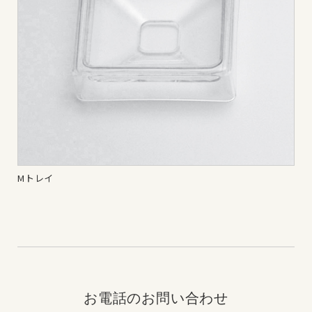
Mトレイ
A
お電話のお問い合わせ