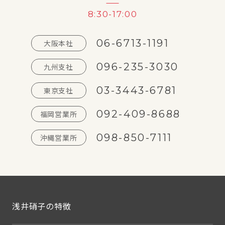
8:30-17:00
06-6713-1191
大阪本社
096-235-3030
九州支社
03-3443-6781
東京支社
092-409-8688
福岡営業所
098-850-7111
沖縄営業所
浅井硝子の特徴