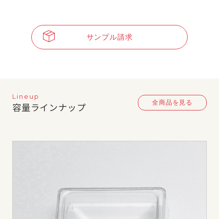
サンプル請求
Lineup
全商品を見る
容量ラインナップ