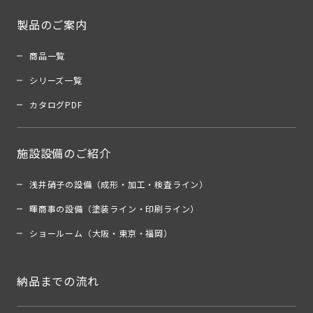
製品のご案内
商品一覧
シリーズ一覧
カタログPDF
施設設備のご紹介
浅井硝子の設備（成形・加工・検査ライン）
暉商事の設備（塗装ライン・印刷ライン）
ショールーム（大阪・東京・福岡）
納品までの流れ