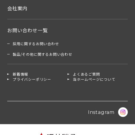
会社案内
お問い合わせ一覧
採用に関するお問い合わせ
製品/その他に関するお問い合わせ
新着情報
よくあるご質問
プライバシーポリシー
当ホームページについて
Instagram