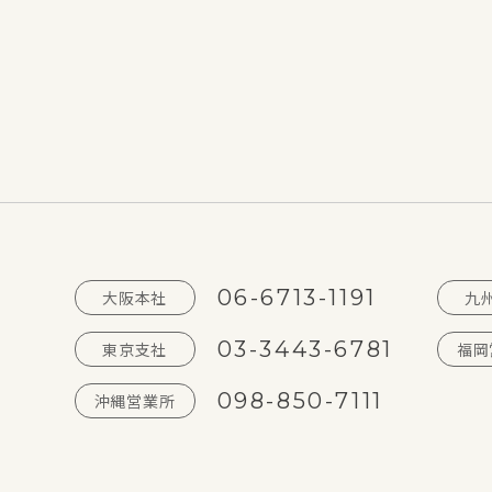
06-6713-1191
大阪本社
九
03-3443-6781
東京支社
福岡
098-850-7111
沖縄営業所