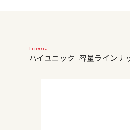
Lineup
ハイユニック
容量ラインナ