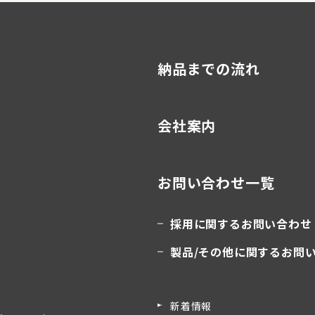
納品までの流れ
会社案内
お問い合わせ一覧
採用に関するお問い合わせ
製品/その他に関するお問
新着情報