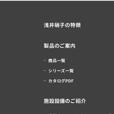
浅井硝子の特徴
製品のご案内
商品一覧
シリーズ一覧
カタログPDF
施設設備のご紹介