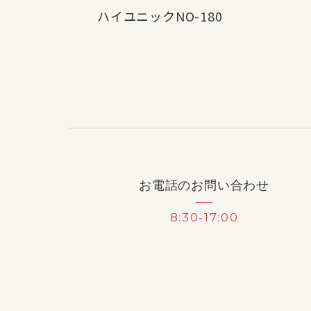
ハイユニックNO-180
お電話のお問い合わせ
8:30-17:00