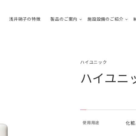
浅井硝子の特徴
製品のご案内
施設設備のご紹介
ハイユニック
ハイユニッ
使用用途
化粧