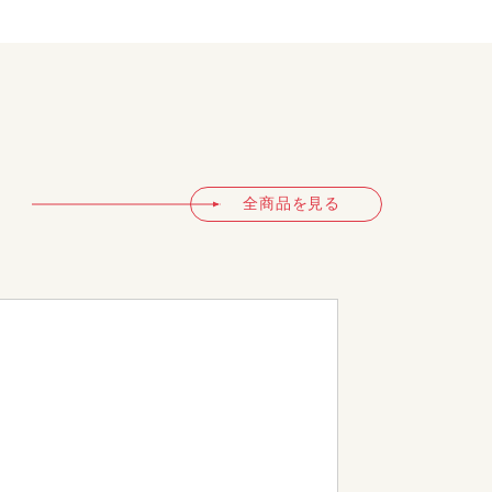
全商品を見る