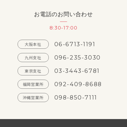
お電話のお問い合わせ
8:30-17:00
06-6713-1191
大阪本社
096-235-3030
九州支社
03-3443-6781
東京支社
092-409-8688
福岡営業所
098-850-7111
沖縄営業所