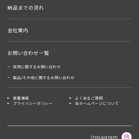
納品までの流れ
会社案内
お問い合わせ一覧
採用に関するお問い合わせ
製品/その他に関するお問い合わせ
新着情報
よくあるご質問
プライバシーポリシー
当ホームページについて
Instagram