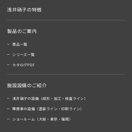
浅井硝子の特徴
製品のご案内
商品一覧
シリーズ一覧
カタログPDF
施設設備のご紹介
浅井硝子の設備（成形・加工・検査ライン）
暉商事の設備（塗装ライン・印刷ライン）
ショールーム（大阪・東京・福岡）