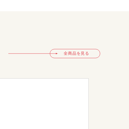
全商品を見る