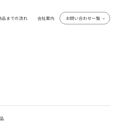
納品までの流れ
会社案内
お問い合わせ一覧
品