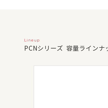
Lineup
PCNシリーズ
容量ラインナ