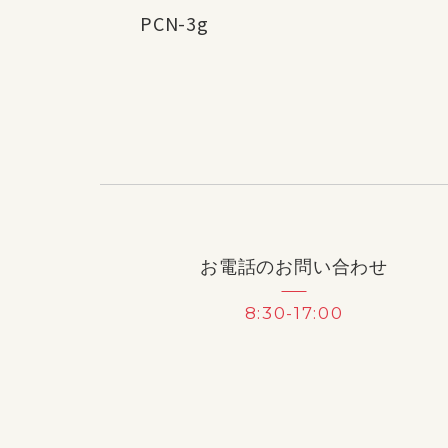
PCN-3g
お電話のお問い合わせ
8:30-17:00