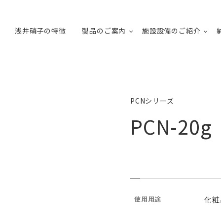
浅井硝子の特徴
製品のご案内
施設設備のご紹介
PCNシリーズ
PCN-20g
使用用途
化粧