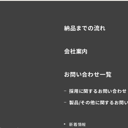
納品までの流れ
会社案内
お問い合わせ一覧
採用に関するお問い合わせ
製品/その他に関するお問
新着情報