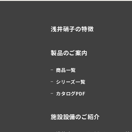
浅井硝子の特徴
製品のご案内
商品一覧
シリーズ一覧
カタログPDF
施設設備のご紹介