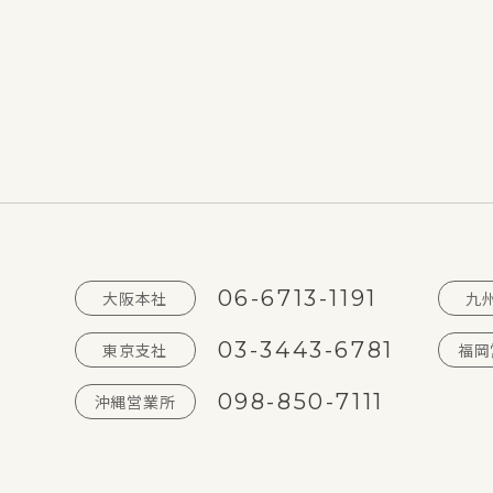
06-6713-1191
大阪本社
九
03-3443-6781
東京支社
福岡
098-850-7111
沖縄営業所