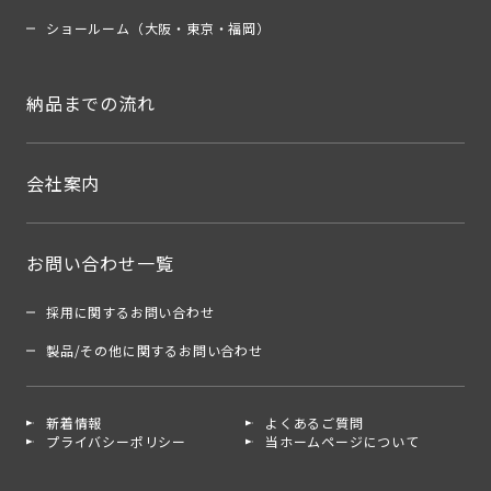
ショールーム（大阪・東京・福岡）
納品までの流れ
会社案内
お問い合わせ一覧
採用に関するお問い合わせ
製品/その他に関するお問い合わせ
新着情報
よくあるご質問
プライバシーポリシー
当ホームページについて