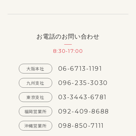
お電話のお問い合わせ
8:30-17:00
06-6713-1191
大阪本社
096-235-3030
九州支社
03-3443-6781
東京支社
092-409-8688
福岡営業所
098-850-7111
沖縄営業所