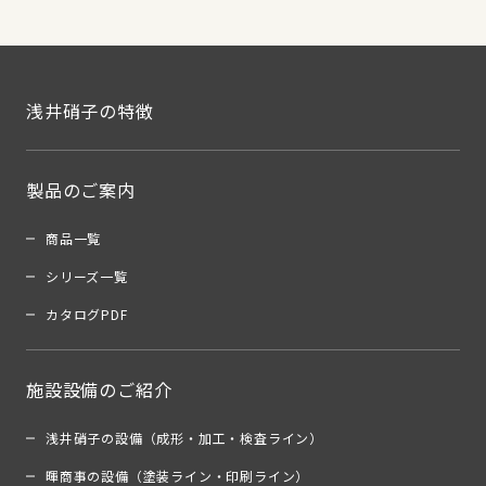
浅井硝子の特徴
製品のご案内
商品一覧
シリーズ一覧
カタログPDF
施設設備のご紹介
浅井硝子の設備（成形・加工・検査ライン）
暉商事の設備（塗装ライン・印刷ライン）