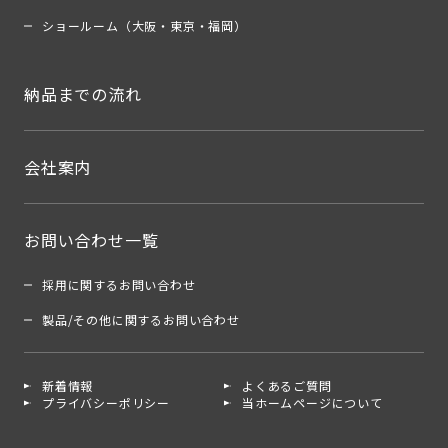
ショールーム（大阪・東京・福岡）
納品までの流れ
会社案内
お問い合わせ一覧
採用に関するお問い合わせ
製品/その他に関するお問い合わせ
新着情報
よくあるご質問
プライバシーポリシー
当ホームページについて