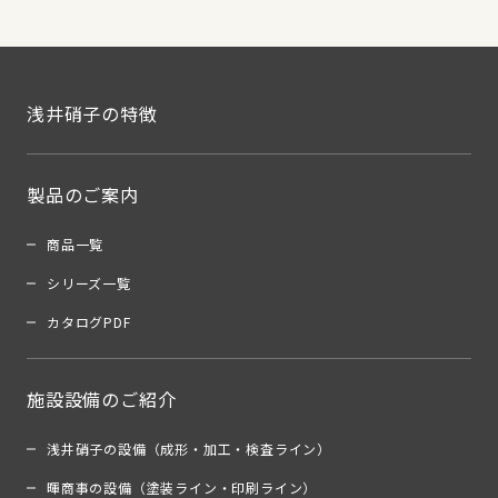
浅井硝子の特徴
製品のご案内
商品一覧
シリーズ一覧
カタログPDF
施設設備のご紹介
浅井硝子の設備（成形・加工・検査ライン）
暉商事の設備（塗装ライン・印刷ライン）