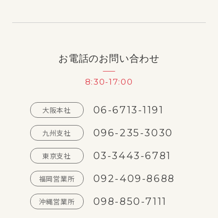
お電話のお問い合わせ
8:30-17:00
06-6713-1191
大阪本社
096-235-3030
九州支社
03-3443-6781
東京支社
092-409-8688
福岡営業所
098-850-7111
沖縄営業所