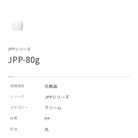
JPPシリーズ
JPP-80g
使用用途
化粧品
シリーズ
JPPシリーズ
カテゴリー
クリーム
材質
PP
形状
丸