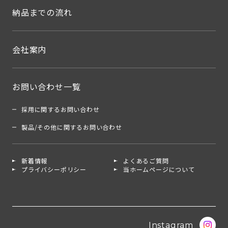
納品までの流れ
会社案内
お問い合わせ一覧
採用に関するお問い合わせ
製品/その他に関するお問い合わせ
新着情報
よくあるご質問
プライバシーポリシー
当ホームページについて
Instagram