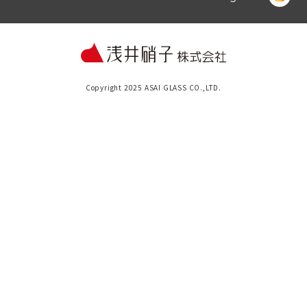
Copyright 2025 ASAI GLASS CO.,LTD.