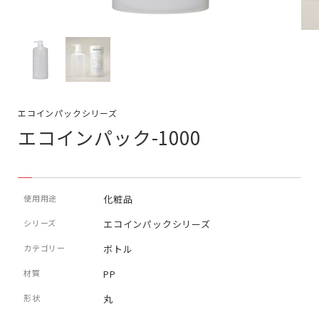
エコインパックシリーズ
エコインパック-1000
使用用途
化粧品
シリーズ
エコインパックシリーズ
カテゴリー
ボトル
材質
PP
形状
丸