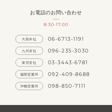
お電話のお問い合わせ
8:30-17:00
06-6713-1191
大阪本社
096-235-3030
九州支社
03-3443-6781
東京支社
092-409-8688
福岡営業所
098-850-7111
沖縄営業所