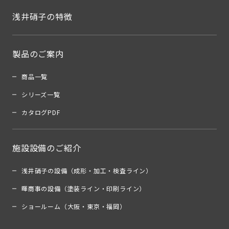
浅井硝子の特徴
製品のご案内
商品一覧
シリーズ一覧
カタログPDF
施設設備のご紹介
浅井硝子の設備（成形・加工・検査ライン）
暉商事の設備（塗装ライン・印刷ライン）
ショールーム（大阪・東京・福岡）