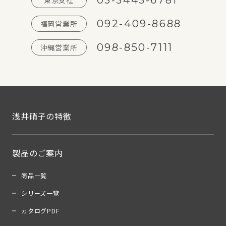
03-3443-6781
東京支社
092-409-8688
福岡営業所
098-850-7111
沖縄営業所
浅井硝子の特徴
製品のご案内
商品一覧
シリーズ一覧
カタログPDF