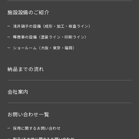
施設設備のご紹介
浅井硝子の設備（成形・加工・検査ライン）
暉商事の設備（塗装ライン・印刷ライン）
ショールーム（大阪・東京・福岡）
納品までの流れ
会社案内
お問い合わせ一覧
採用に関するお問い合わせ
製品/その他に関するお問い合わせ