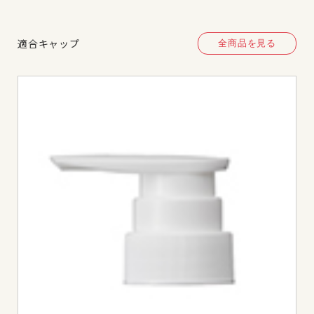
適合キャップ
全商品を見る