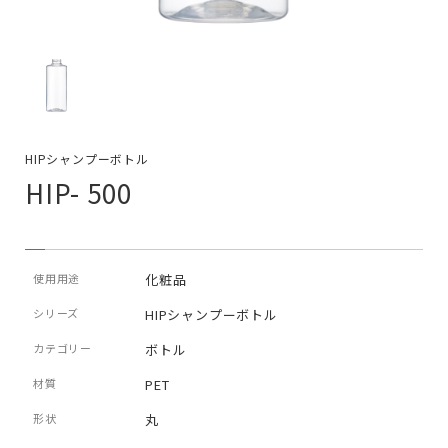
HIPシャンプーボトル
HIP- 500
使用用途
化粧品
シリーズ
HIPシャンプーボトル
カテゴリー
ボトル
材質
PET
形状
丸