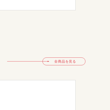
LPE-50
全商品を見る