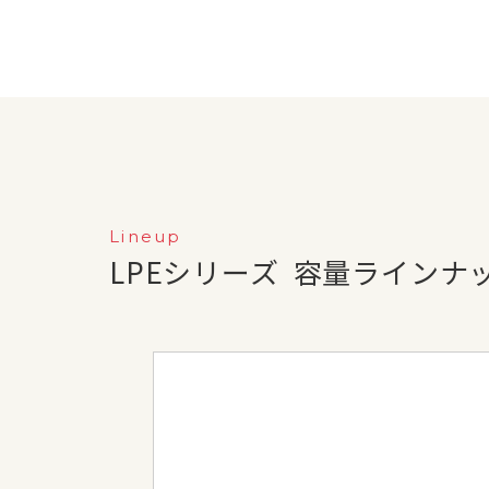
Lineup
LPEシリーズ
容量ラインナ