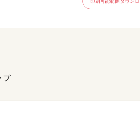
印刷可能範囲ダウンロ
ップ