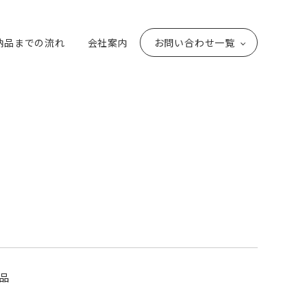
納品までの流れ
会社案内
お問い合わせ一覧
品