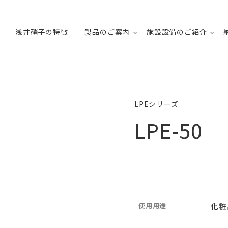
浅井硝子の特徴
製品のご案内
施設設備のご紹介
LPEシリーズ
LPE-50
使用用途
化粧