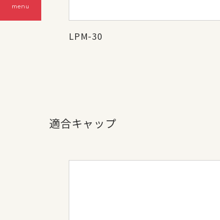
menu
LPM-30
適合キャップ