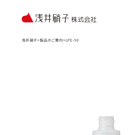
浅井硝子
>
製品のご案内
>
LPE-50