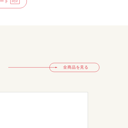
ード
全商品を見る