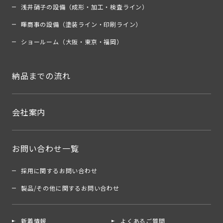
浅井硝子の設備（成形・加工・検査ライン）
暉商事の設備（塗装ライン・印刷ライン）
ショールーム（大阪・東京・福岡）
納品までの流れ
会社案内
お問い合わせ一覧
採用に関するお問い合わせ
製品/その他に関するお問い合わせ
新着情報
よくあるご質問