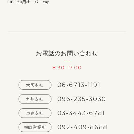
FIP-150用オーバーcap
HC
お電話のお問い合わせ
8:30-17:00
06-6713-1191
大阪本社
096-235-3030
九州支社
03-3443-6781
東京支社
092-409-8688
福岡営業所