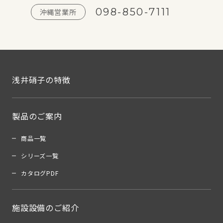
098-850-7111
沖縄営業所
浅井硝子の特徴
製品のご案内
商品一覧
シリーズ一覧
カタログPDF
施設設備のご紹介