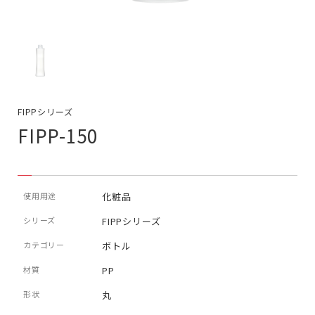
FIPPシリーズ
FIPP-150
使用用途
化粧品
シリーズ
FIPPシリーズ
カテゴリー
ボトル
材質
PP
形状
丸