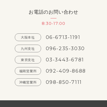
お電話のお問い合わせ
8:30-17:00
06-6713-1191
大阪本社
096-235-3030
九州支社
03-3443-6781
東京支社
092-409-8688
福岡営業所
098-850-7111
沖縄営業所