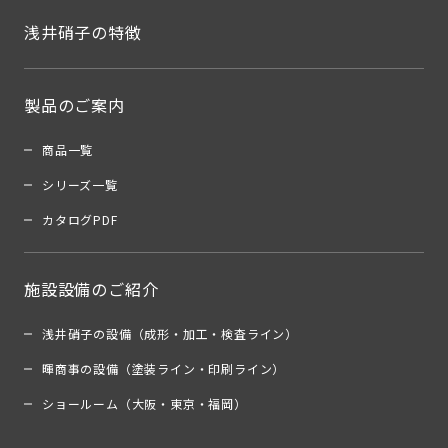
浅井硝子の特徴
製品のご案内
商品一覧
シリーズ一覧
カタログPDF
施設設備のご紹介
浅井硝子の設備（成形・加工・検査ライン）
暉商事の設備（塗装ライン・印刷ライン）
ショールーム（大阪・東京・福岡）