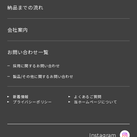
納品までの流れ
会社案内
お問い合わせ一覧
採用に関するお問い合わせ
製品/その他に関するお問い合わせ
新着情報
よくあるご質問
プライバシーポリシー
当ホームページについて
Instagram