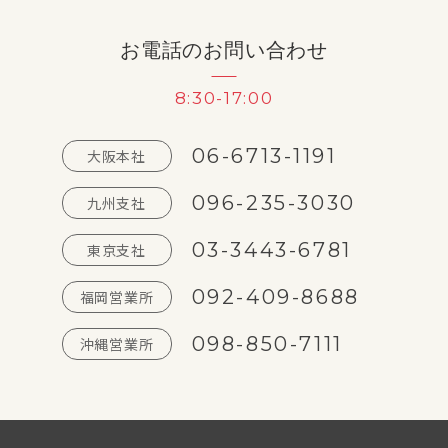
お電話のお問い合わせ
8:30-17:00
06-6713-1191
大阪本社
096-235-3030
九州支社
03-3443-6781
東京支社
092-409-8688
福岡営業所
098-850-7111
沖縄営業所