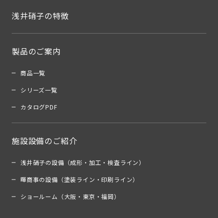
浅井硝子の特徴
製品のご案内
商品一覧
シリーズ一覧
カタログPDF
施設設備のご紹介
浅井硝子の設備（成形・加工・検査ライン）
暉商事の設備（塗装ライン・印刷ライン）
ショールーム（大阪・東京・福岡）