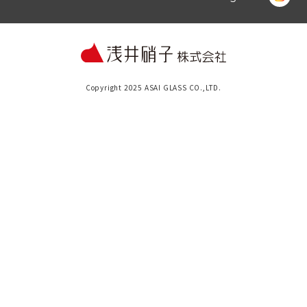
Copyright 2025 ASAI GLASS CO.,LTD.