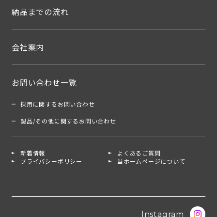
納品までの流れ
会社案内
お問い合わせ一覧
採用に関するお問い合わせ
製品/その他に関するお問い合わせ
新着情報
よくあるご質問
プライバシーポリシー
当ホームページについて
Instagram