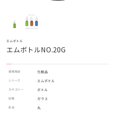
エムボトル
エムボトルNO.20G
使用用途
化粧品
シリーズ
エムボトル
カテゴリー
ボトル
材質
ガラス
形状
丸