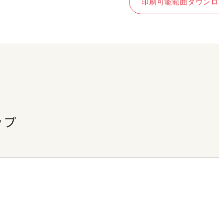
印刷可能範囲ダウンロ
ップ