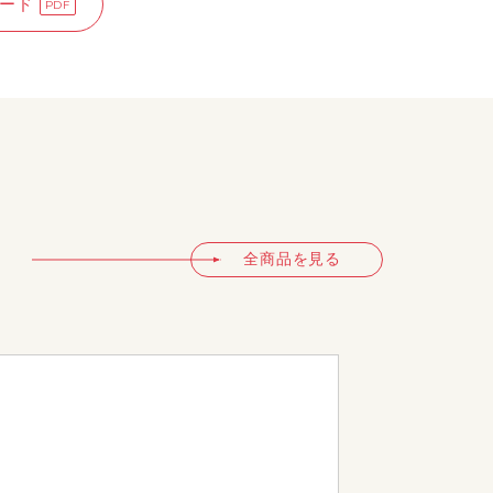
ード
全商品を見る