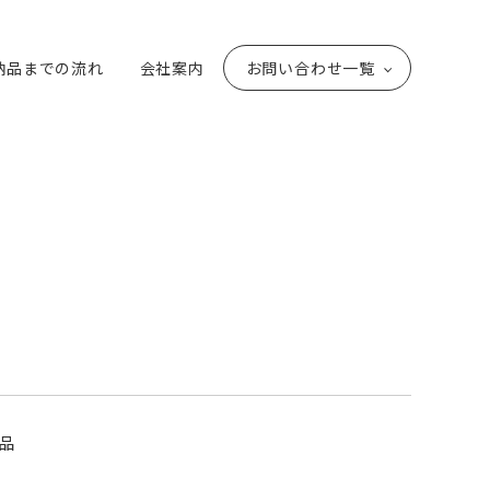
納品までの流れ
会社案内
お問い合わせ一覧
品