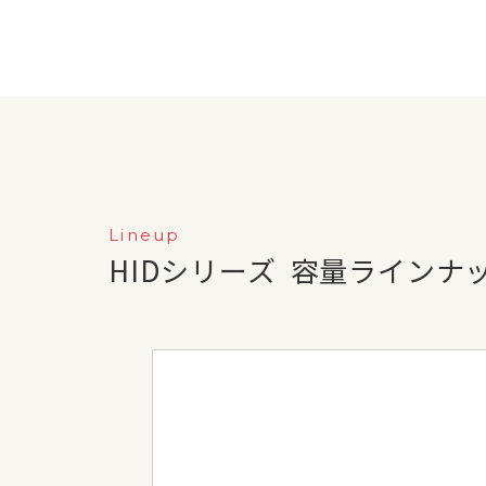
Lineup
HIDシリーズ
容量ラインナ