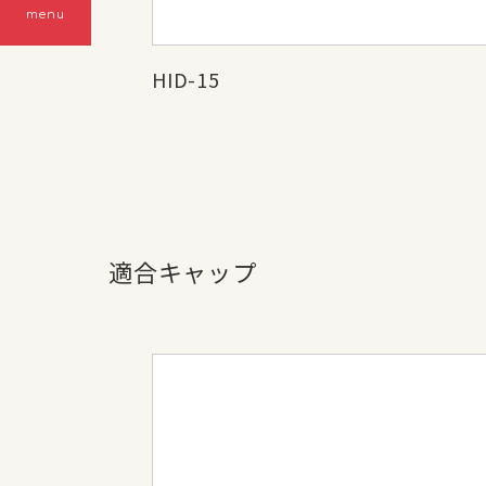
menu
HID-15
適合キャップ