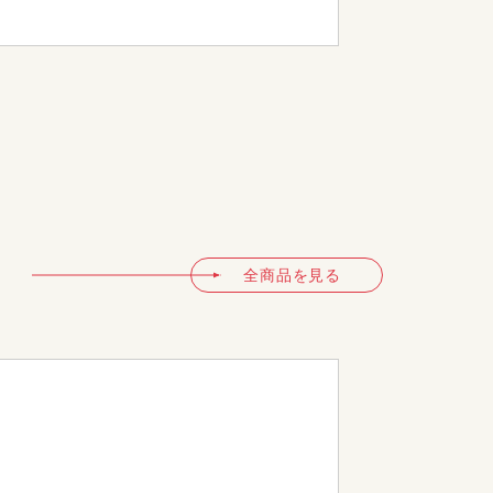
HID-20
全商品を見る