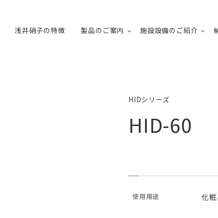
浅井硝子の特徴
製品のご案内
施設設備のご紹介
HIDシリーズ
HID-60
使用用途
化粧