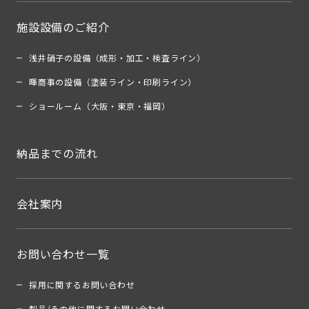
施設設備のご紹介
浅井硝子の設備（成形・加工・検査ライン）
暉商事の設備（塗装ライン・印刷ライン）
ショールーム（大阪・東京・福岡）
納品までの流れ
会社案内
お問い合わせ一覧
採用に関するお問い合わせ
製品/その他に関するお問い合わせ