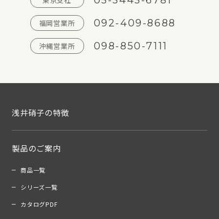
03-3443-6781
東京支社
092-409-8688
福岡営業所
098-850-7111
沖縄営業所
浅井硝子の特徴
製品のご案内
商品一覧
シリーズ一覧
カタログPDF