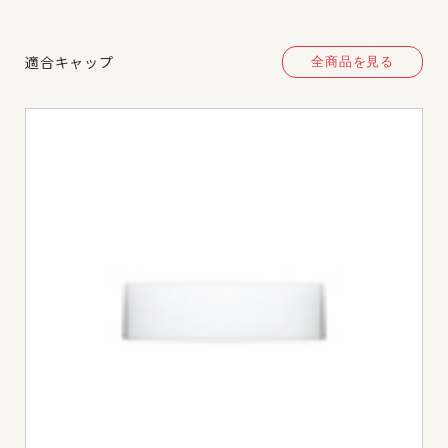
適合キャップ
全商品を見る