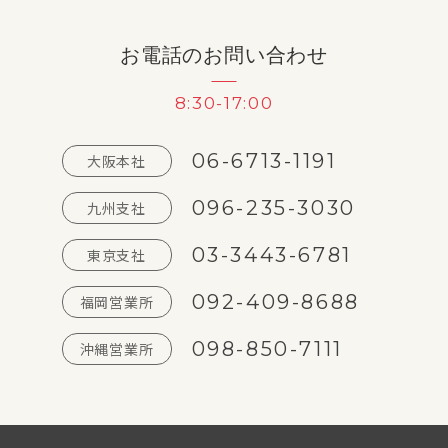
お電話のお問い合わせ
8:30-17:00
06-6713-1191
大阪本社
096-235-3030
九州支社
03-3443-6781
東京支社
092-409-8688
福岡営業所
098-850-7111
沖縄営業所