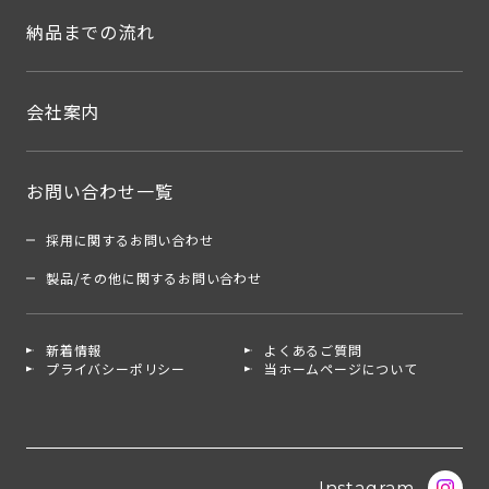
納品までの流れ
会社案内
お問い合わせ一覧
採用に関するお問い合わせ
製品/その他に関するお問い合わせ
新着情報
よくあるご質問
プライバシーポリシー
当ホームページについて
Instagram