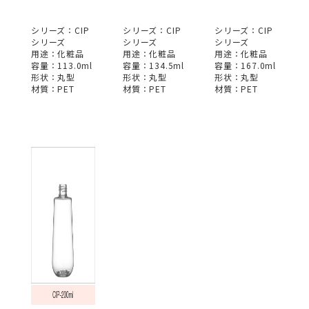
シリーズ：CIP
シリーズ：CIP
シリーズ：CIP
シリーズ
シリーズ
シリーズ
用途：化粧品
用途：化粧品
用途：化粧品
容量：113.0ml
容量：134.5ml
容量：167.0ml
形状：丸型
形状：丸型
形状：丸型
材質：PET
材質：PET
材質：PET