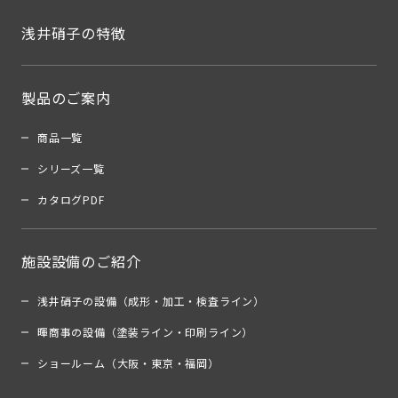
浅井硝子の特徴
製品のご案内
商品一覧
シリーズ一覧
カタログPDF
施設設備のご紹介
浅井硝子の設備（成形・加工・検査ライン）
暉商事の設備（塗装ライン・印刷ライン）
ショールーム（大阪・東京・福岡）