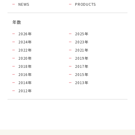
NEWS
PRODUCTS
年数
2026
年
2025
年
2024
年
2023
年
2022
年
2021
年
2020
年
2019
年
2018
年
2017
年
2016
年
2015
年
2014
年
2013
年
2012
年