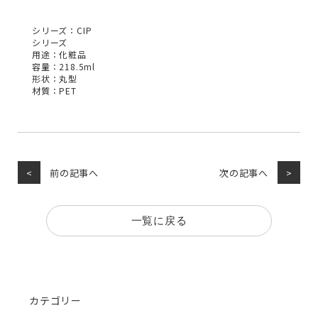
シリーズ：CIP
シリーズ
用途：化粧品
容量：218.5ml
形状：丸型
材質：PET
前の記事へ
次の記事へ
一覧に戻る
カテゴリー