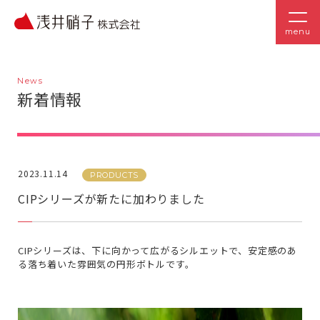
menu
News
新着情報
2023.11.14
PRODUCTS
CIPシリーズが新たに加わりました
CIPシリーズは、下に向かって広がるシルエットで、安定感のあ
る落ち着いた雰囲気の円形ボトルです。