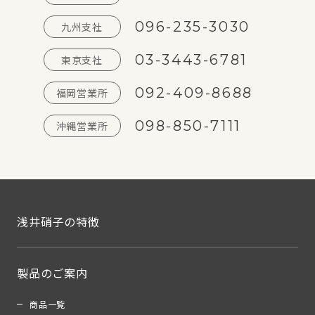
096-235-3030
九州支社
03-3443-6781
東京支社
092-409-8688
福岡営業所
098-850-7111
沖縄営業所
浅井硝子の特徴
製品のご案内
商品一覧