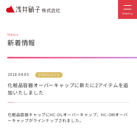
menu
News
新着情報
2018.04.03
PRODUCTS
化粧品容器オーバーキャップに新たに2アイテムを追
加いたしました
化粧品容器キャップにHC-OLオーバーキャップ、HC-OMオーバ
ーキャップがラインナップされました。