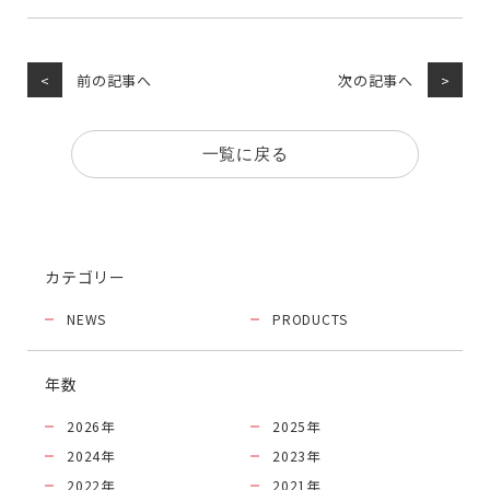
前の記事へ
次の記事へ
一覧に戻る
カテゴリー
NEWS
PRODUCTS
年数
2026
年
2025
年
2024
年
2023
年
2022
年
2021
年