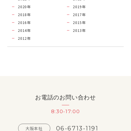
2020
年
2019
年
2018
年
2017
年
2016
年
2015
年
2014
年
2013
年
2012
年
お電話のお問い合わせ
8:30-17:00
06-6713-1191
大阪本社