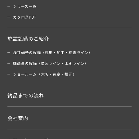
シリーズ一覧
カタログPDF
施設設備のご紹介
浅井硝子の設備（成形・加工・検査ライン）
暉商事の設備（塗装ライン・印刷ライン）
ショールーム（大阪・東京・福岡）
納品までの流れ
会社案内