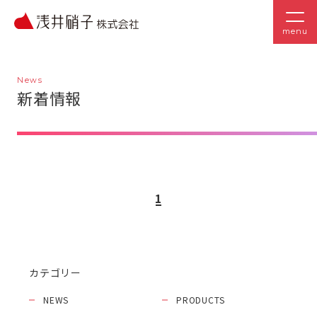
menu
News
新着情報
1
カテゴリー
NEWS
PRODUCTS