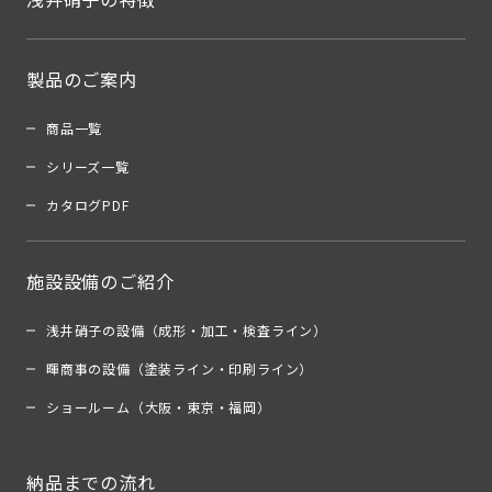
製品のご案内
商品一覧
シリーズ一覧
カタログPDF
施設設備のご紹介
浅井硝子の設備（成形・加工・検査ライン）
暉商事の設備（塗装ライン・印刷ライン）
ショールーム（大阪・東京・福岡）
納品までの流れ