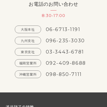
お電話のお問い合わせ
8:30-17:00
06-6713-1191
大阪本社
096-235-3030
九州支社
03-3443-6781
東京支社
092-409-8688
福岡営業所
098-850-7111
沖縄営業所
浅井硝子の特徴