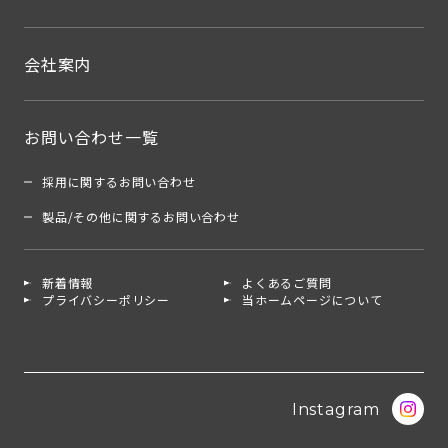
会社案内
お問い合わせ一覧
採用に関するお問い合わせ
製品/その他に関するお問い合わせ
新着情報
よくあるご質問
プライバシーポリシー
当ホームページについて
Instagram