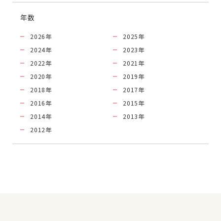
年数
2026
年
2025
年
2024
年
2023
年
2022
年
2021
年
2020
年
2019
年
2018
年
2017
年
2016
年
2015
年
2014
年
2013
年
2012
年