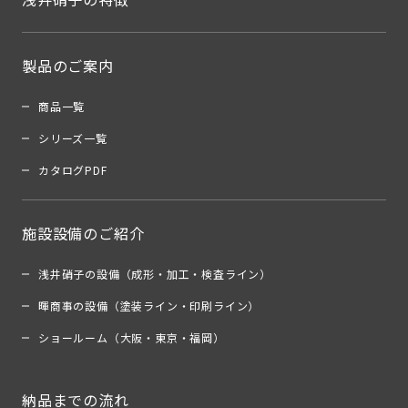
製品のご案内
商品一覧
シリーズ一覧
カタログPDF
施設設備のご紹介
浅井硝子の設備（成形・加工・検査ライン）
暉商事の設備（塗装ライン・印刷ライン）
ショールーム（大阪・東京・福岡）
納品までの流れ