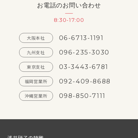
お電話のお問い合わせ
8:30-17:00
06-6713-1191
大阪本社
096-235-3030
九州支社
03-3443-6781
東京支社
092-409-8688
福岡営業所
098-850-7111
沖縄営業所
浅井硝子の特徴