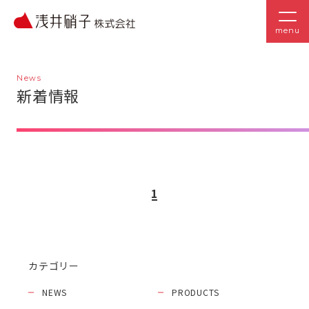
menu
News
新着情報
1
カテゴリー
NEWS
PRODUCTS