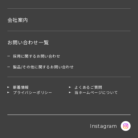
会社案内
お問い合わせ一覧
採用に関するお問い合わせ
製品/その他に関するお問い合わせ
新着情報
よくあるご質問
プライバシーポリシー
当ホームページについて
Instagram