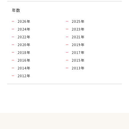
年数
2026
年
2025
年
2024
年
2023
年
2022
年
2021
年
2020
年
2019
年
2018
年
2017
年
2016
年
2015
年
2014
年
2013
年
2012
年