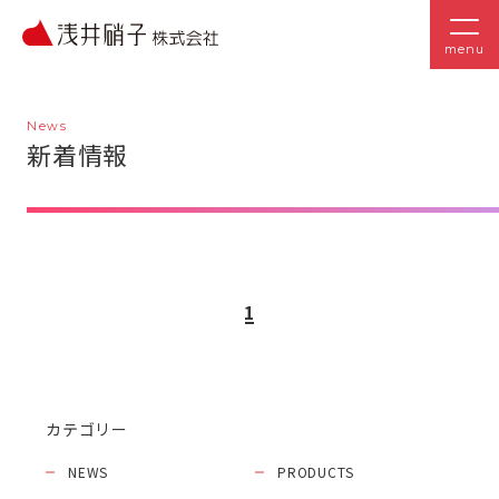
menu
News
新着情報
1
カテゴリー
NEWS
PRODUCTS