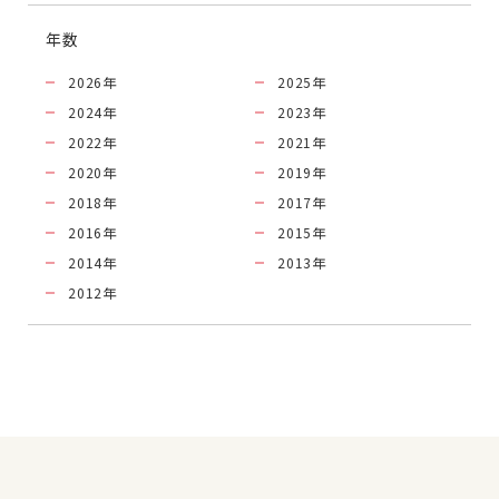
年数
2026
年
2025
年
2024
年
2023
年
2022
年
2021
年
2020
年
2019
年
2018
年
2017
年
2016
年
2015
年
2014
年
2013
年
2012
年