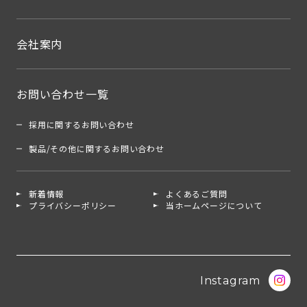
会社案内
お問い合わせ一覧
採用に関するお問い合わせ
製品/その他に関するお問い合わせ
新着情報
よくあるご質問
プライバシーポリシー
当ホームページについて
Instagram