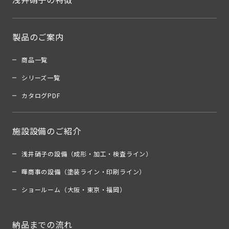
製品のご案内
商品一覧
シリーズ一覧
カタログPDF
施設設備のご紹介
浅井硝子の設備（成形・加工・検査ライン）
暉商事の設備（塗装ライン・印刷ライン）
ショールーム（大阪・東京・福岡）
納品までの流れ