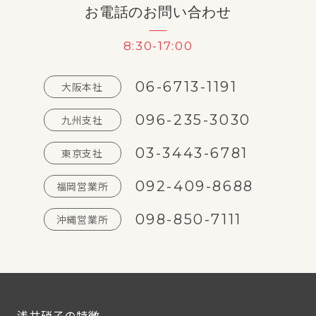
お電話のお問い合わせ
8:30-17:00
06-6713-1191
大阪本社
096-235-3030
九州支社
03-3443-6781
東京支社
092-409-8688
福岡営業所
098-850-7111
沖縄営業所
浅井硝子の特徴