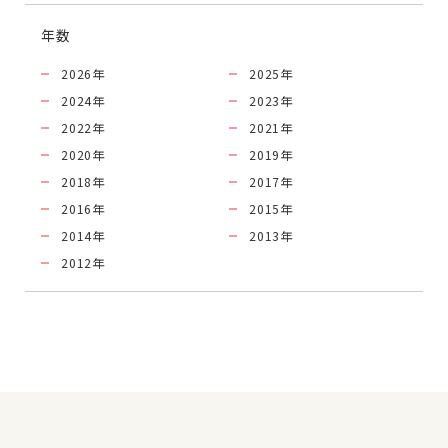
年数
2026
年
2025
年
2024
年
2023
年
2022
年
2021
年
2020
年
2019
年
2018
年
2017
年
2016
年
2015
年
2014
年
2013
年
2012
年