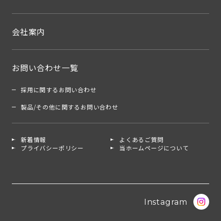
会社案内
お問い合わせ一覧
採用に関するお問い合わせ
製品/その他に関するお問い合わせ
新着情報
よくあるご質問
プライバシーポリシー
当ホームページについて
Instagram