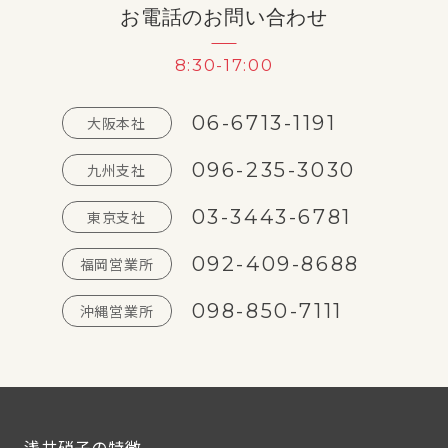
お電話のお問い合わせ
8:30-17:00
06-6713-1191
大阪本社
096-235-3030
九州支社
03-3443-6781
東京支社
092-409-8688
福岡営業所
098-850-7111
沖縄営業所
浅井硝子の特徴