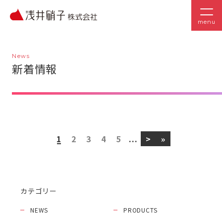
menu
News
新着情報
1
2
3
4
5
...
>
»
カテゴリー
NEWS
PRODUCTS