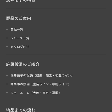
製品のご案内
商品一覧
シリーズ一覧
カタログPDF
施設設備のご紹介
浅井硝子の設備（成形・加工・検査ライン）
暉商事の設備（塗装ライン・印刷ライン）
ショールーム（大阪・東京・福岡）
納品までの流れ