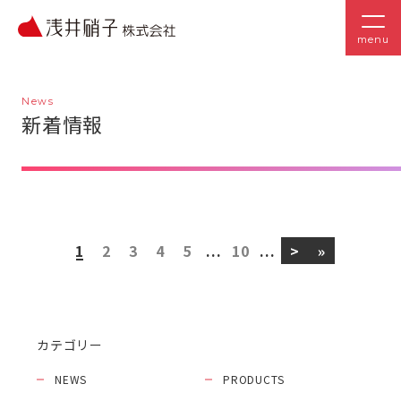
menu
News
新着情報
1
2
3
4
5
...
10
...
>
»
カテゴリー
NEWS
PRODUCTS