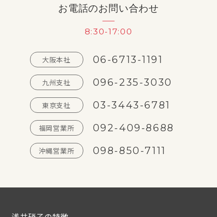
お電話のお問い合わせ
8:30-17:00
06-6713-1191
大阪本社
096-235-3030
九州支社
03-3443-6781
東京支社
092-409-8688
福岡営業所
098-850-7111
沖縄営業所
浅井硝子の特徴