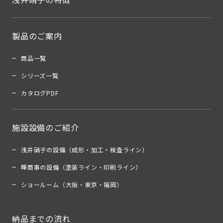
製品のご案内
商品一覧
シリーズ一覧
カタログPDF
施設設備のご紹介
浅井硝子の設備（成形・加工・検査ライン）
暉商事の設備（塗装ライン・印刷ライン）
ショールーム（大阪・東京・福岡）
納品までの流れ