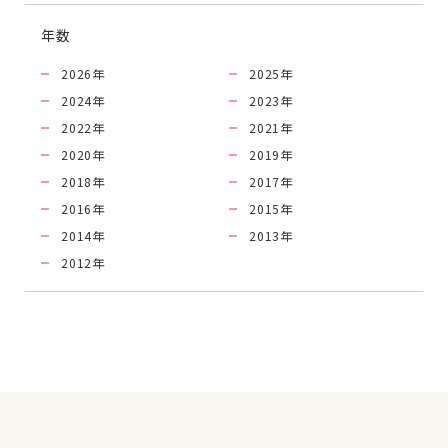
年数
2026
年
2025
年
2024
年
2023
年
2022
年
2021
年
2020
年
2019
年
2018
年
2017
年
2016
年
2015
年
2014
年
2013
年
2012
年