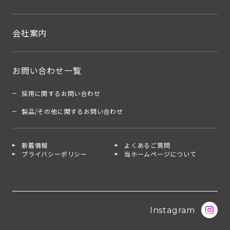
会社案内
お問い合わせ一覧
採用に関するお問い合わせ
製品/その他に関するお問い合わせ
新着情報
よくあるご質問
プライバシーポリシー
当ホームページについて
Instagram