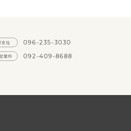
096-235-3030
州支社
092-409-8688
営業所