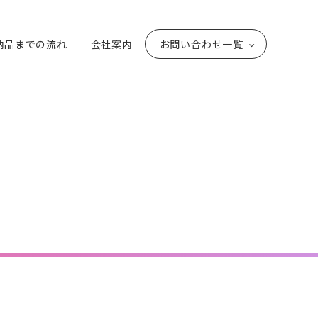
納品までの流れ
会社案内
お問い合わせ一覧