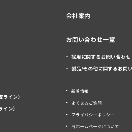
会社案内
お問い合わせ一覧
採用に関するお問い合わせ
製品/その他に関するお問
新着情報
査ライン）
よくあるご質問
ライン）
プライバシーポリシー
）
当ホームページについて