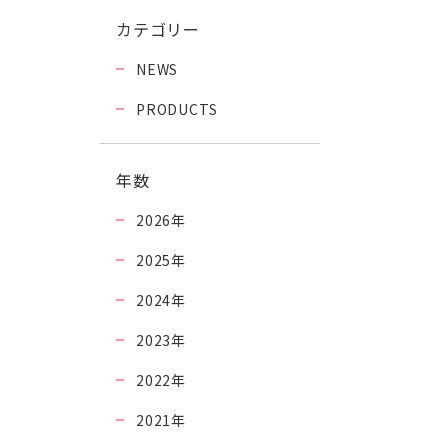
カテゴリー
NEWS
PRODUCTS
年数
2026
年
2025
年
2024
年
2023
年
2022
年
2021
年