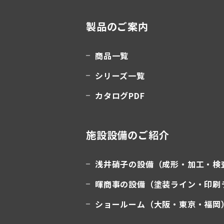
製品のご案内
商品一覧
シリーズ一覧
カタログPDF
施設設備のご紹介
浅井硝子の設備（成形・加工・検
暉商事の設備（塗装ライン・印刷
ショールーム（大阪・東京・福岡