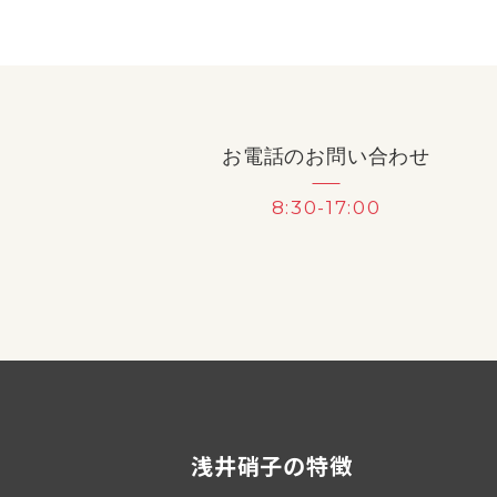
お電話のお問い合わせ
8:30-17:00
浅井硝子の特徴