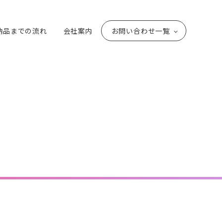
納品までの流れ
会社案内
お問い合わせ一覧