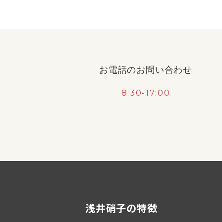
お電話のお問い合わせ
8:30-17:00
浅井硝子の特徴