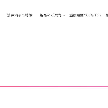
浅井硝子の特徴
製品のご案内
施設設備のご紹介