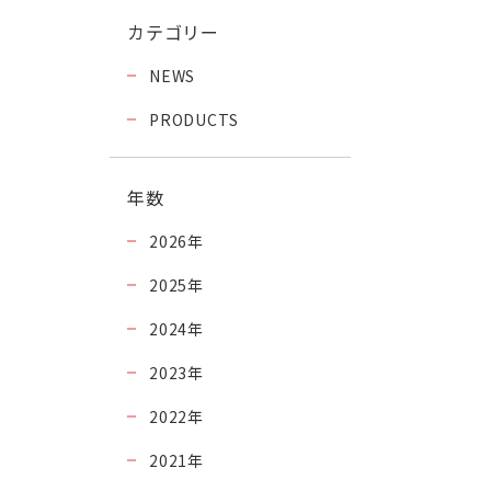
カテゴリー
NEWS
PRODUCTS
年数
2026
年
2025
年
2024
年
2023
年
2022
年
2021
年