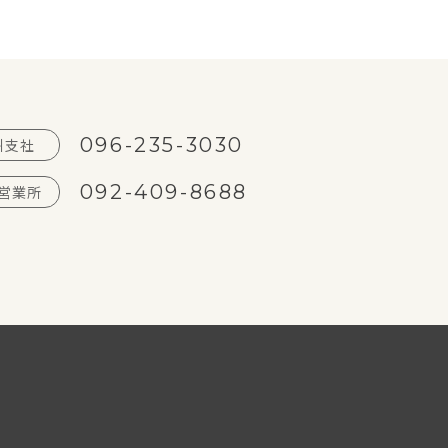
096-235-3030
州支社
092-409-8688
営業所