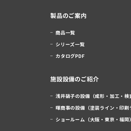
製品のご案内
商品一覧
シリーズ一覧
カタログPDF
施設設備のご紹介
浅井硝子の設備（成形・加工・検
暉商事の設備（塗装ライン・印刷
ショールーム（大阪・東京・福岡