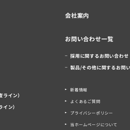
会社案内
お問い合わせ一覧
採用に関するお問い合わせ
製品/その他に関するお問
新着情報
査ライン）
よくあるご質問
ライン）
プライバシーポリシー
）
当ホームページについて