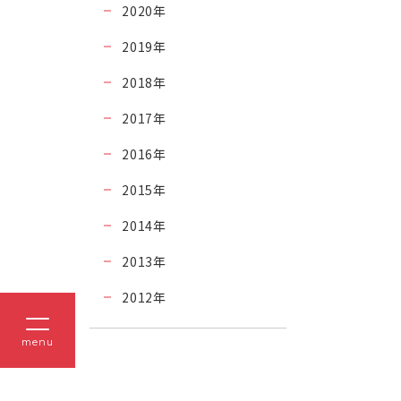
2020
年
2019
年
2018
年
2017
年
2016
年
2015
年
2014
年
2013
年
2012
年
menu