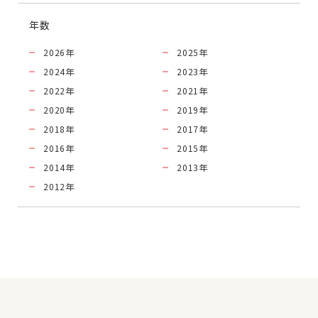
年数
2026
年
2025
年
2024
年
2023
年
2022
年
2021
年
2020
年
2019
年
2018
年
2017
年
2016
年
2015
年
2014
年
2013
年
2012
年