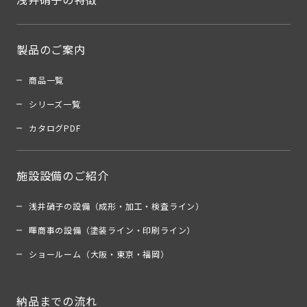
製品のご案内
商品一覧
シリーズ一覧
カタログPDF
施設設備のご紹介
浅井硝子の設備（成形・加工・検査ライン）
暉商事の設備（塗装ライン・印刷ライン）
ショールーム（大阪・東京・福岡）
納品までの流れ