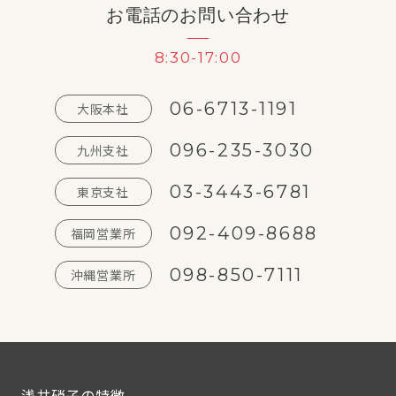
お電話のお問い合わせ
8:30-17:00
06-6713-1191
大阪本社
096-235-3030
九州支社
03-3443-6781
東京支社
092-409-8688
福岡営業所
098-850-7111
沖縄営業所
浅井硝子の特徴