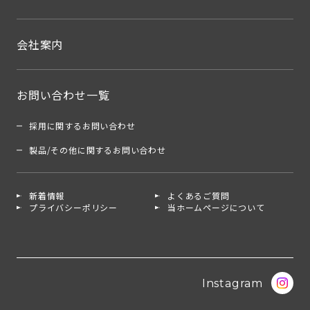
会社案内
お問い合わせ一覧
採用に関するお問い合わせ
製品/その他に関するお問い合わせ
新着情報
よくあるご質問
プライバシーポリシー
当ホームページについて
Instagram