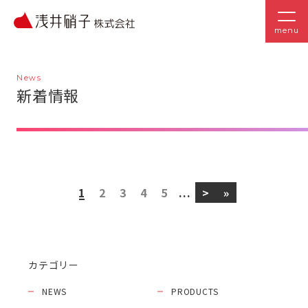
menu
News
新着情報
1
2
3
4
5
...
>
»
カテゴリー
NEWS
PRODUCTS