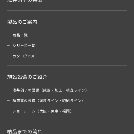
製品のご案内
商品一覧
シリーズ一覧
カタログPDF
施設設備のご紹介
浅井硝子の設備（成形・加工・検査ライン）
暉商事の設備（塗装ライン・印刷ライン）
ショールーム（大阪・東京・福岡）
納品までの流れ