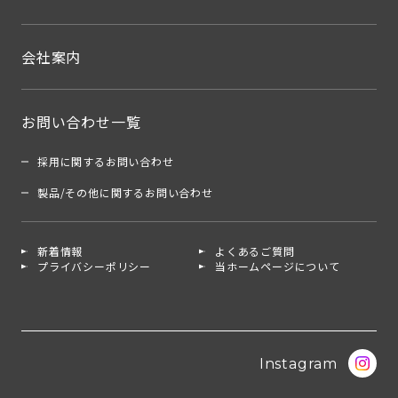
会社案内
お問い合わせ一覧
採用に関するお問い合わせ
製品/その他に関するお問い合わせ
新着情報
よくあるご質問
プライバシーポリシー
当ホームページについて
Instagram