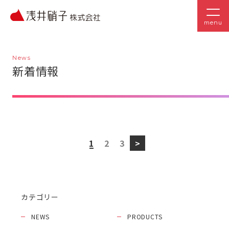
menu
News
新着情報
1
2
3
>
カテゴリー
NEWS
PRODUCTS