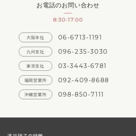
お電話のお問い合わせ
8:30-17:00
06-6713-1191
大阪本社
096-235-3030
九州支社
03-3443-6781
東京支社
092-409-8688
福岡営業所
098-850-7111
沖縄営業所
浅井硝子の特徴