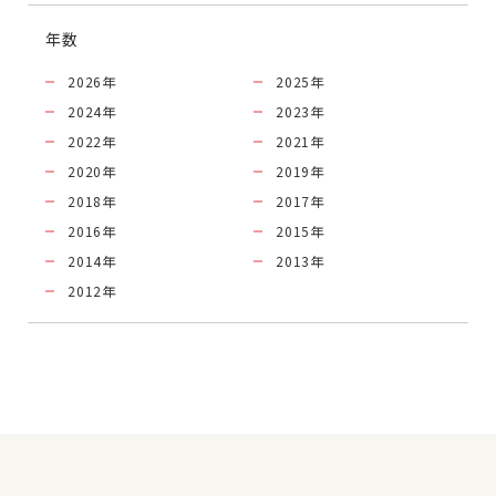
年数
2026
年
2025
年
2024
年
2023
年
2022
年
2021
年
2020
年
2019
年
2018
年
2017
年
2016
年
2015
年
2014
年
2013
年
2012
年