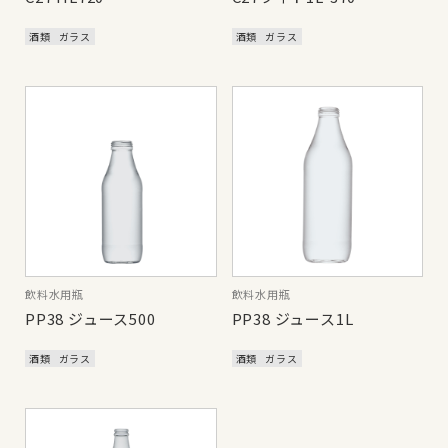
酒類
ガラス
酒類
ガラス
飲料水用瓶
飲料水用瓶
PP38 ジュース500
PP38 ジュース1L
酒類
ガラス
酒類
ガラス