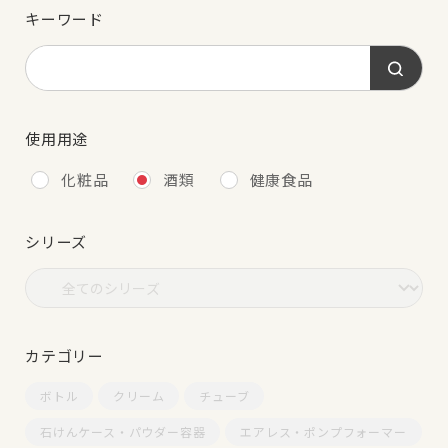
キーワード
使用用途
化粧品
酒類
健康食品
シリーズ
カテゴリー
ボトル
クリーム
チューブ
石けんケース・パウダー容器
エアレス・ポンプフォーマー