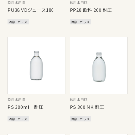
飲料水用瓶
飲料水用瓶
PU38 VDジュース180
PP28 飲料 200 耐圧
酒類
ガラス
酒類
ガラス
飲料水用瓶
飲料水用瓶
PS 300ml 耐圧
PS 300 NK 耐圧
酒類
ガラス
酒類
ガラス