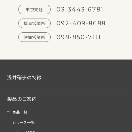
03-3443-6781
東京支社
092-409-8688
福岡営業所
098-850-7111
沖縄営業所
浅井硝子の特徴
製品のご案内
商品一覧
シリーズ一覧