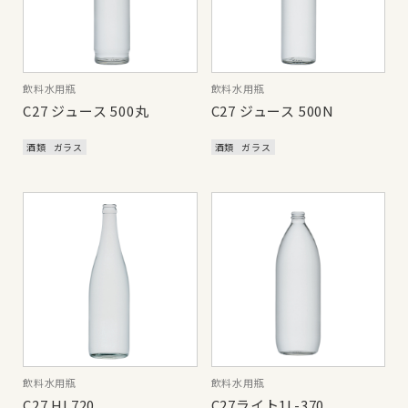
飲料水用瓶
飲料水用瓶
C27 ジュース 500丸
C27 ジュース 500N
酒類
ガラス
酒類
ガラス
飲料水用瓶
飲料水用瓶
C27 HL720
C27ライト1L-370