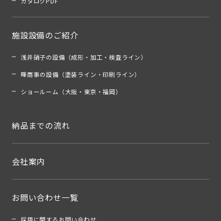
カタログPDF
施設設備のご紹介
浅井硝子の設備（成形・加工・検査ライン）
暉商事の設備（塗装ライン・印刷ライン）
ショールーム（大阪・東京・福岡）
納品までの流れ
会社案内
お問い合わせ一覧
採用に関するお問い合わせ