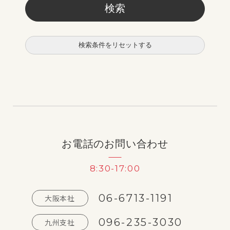
検索条件をリセットする
お電話のお問い合わせ
8:30-17:00
06-6713-1191
大阪本社
096-235-3030
九州支社